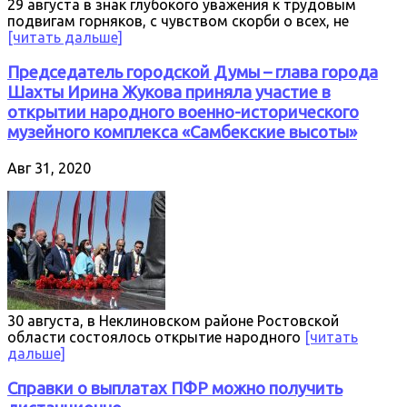
29 августа в знак глубокого уважения к трудовым
подвигам горняков, с чувством скорби о всех, не
[читать дальше]
Председатель городской Думы – глава города
Шахты Ирина Жукова приняла участие в
открытии народного военно-исторического
музейного комплекса «Самбекские высоты»
Авг 31, 2020
30 августа, в Неклиновском районе Ростовской
области состоялось открытие народного
[читать
дальше]
Справки о выплатах ПФР можно получить