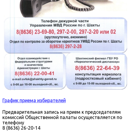
График приема избирателей
Предварительная запись на прием к председателям
комиссий Общественной палаты осуществляется по
телефону
8 (8636) 26-20-14