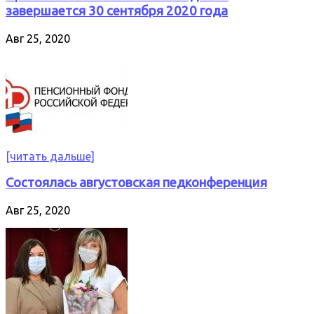
завершается 30 сентября 2020 года
Авг 25, 2020
[читать дальше]
Состоялась августовская педконференция
Авг 25, 2020