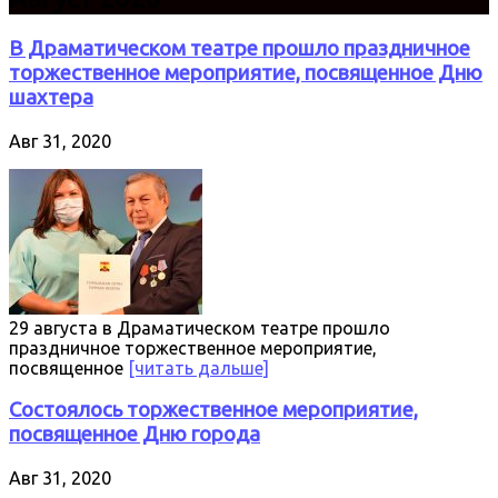
В Драматическом театре прошло праздничное
торжественное мероприятие, посвященное Дню
шахтера
Авг 31, 2020
29 августа в Драматическом театре прошло
праздничное торжественное мероприятие,
посвященное
[читать дальше]
Состоялось торжественное мероприятие,
посвященное Дню города
Авг 31, 2020