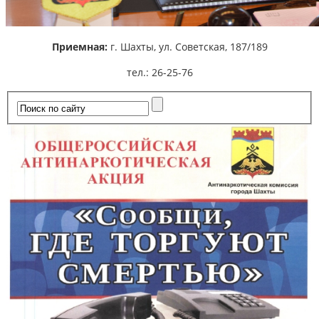
Приемная:
г. Шахты,
ул. Советская, 187/189
тел.: 26-25-76