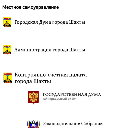
Местное самоуправление