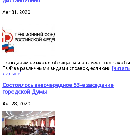
дистанционно
Авг 31, 2020
Гражданам не нужно обращаться в клиентские службы
ПФР за различными видами справок, если они
[читать
дальше]
Состоялось внеочередное 63-е заседание
городской Думы
Авг 28, 2020