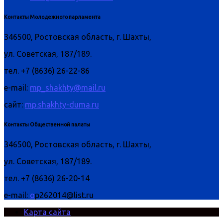
Контакты Молодежного парламента
346500, Ростовская область, г. Шахты,
ул. Советская, 187/189.
тел. +7 (8636) 26-22-86
e-mail:
mp_shakhty@mail.ru
сайт:
mp.shakhty-duma.ru
Контакты Общественной палаты
346500, Ростовская область, г. Шахты,
ул. Советская, 187/189.
тел. +7 (8636) 26-20-14
e-mail:
o
p262014@list.ru
Карта сайта