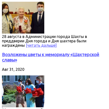
28 августа в Администрации города Шахты в
преддверии Дня города и Дня шахтера были
награждены
[читать дальше]
Возложены цветы к мемориалу «Шахтерской
славы»
Авг 31, 2020