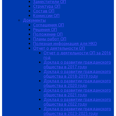
Заместители ОП
Структура ОП
Состав ОП
Комиссии ОП
Документы
Соглашения ОП
Решения ОП
Положение ОП
Планы работ ОП
Полезная информация для НКО
Отчет о деятельности ОП
Отчет о деятельности ОП за 2016
год
Доклад о развитии гражданского
общества в 2017 году
Доклад о развитии гражданского
общества в 2018-2019 году
Доклад о развитии гражданского
общества в 2020 году
Доклад о развитии гражданского
общества в 2021 году
Доклад о развитии гражданского
общества в 2022 году
Доклад о развитии гражданского
общества в 2023-2025 году