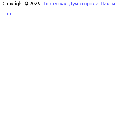
Copyright © 2026 |
Городская Дума города Шахты
Top