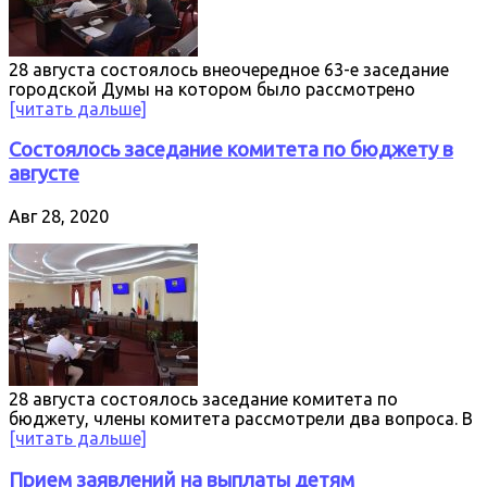
28 августа состоялось внеочередное 63-е заседание
городской Думы на котором было рассмотрено
[читать дальше]
Состоялось заседание комитета по бюджету в
августе
Авг 28, 2020
28 августа состоялось заседание комитета по
бюджету, члены комитета рассмотрели два вопроса. В
[читать дальше]
Прием заявлений на выплаты детям