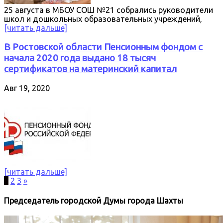
25 августа в МБОУ СОШ №21 собрались руководители
школ и дошкольных образовательных учреждений,
[читать дальше]
В Ростовской области Пенсионным фондом с
начала 2020 года выдано 18 тысяч
сертификатов на материнский капитал
Авг 19, 2020
[читать дальше]
1
2
3
»
Председатель городской Думы города Шахты