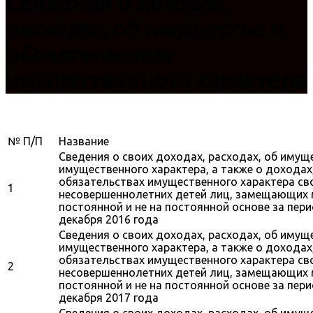
Сведения о доходах,
расходах, об имуществе и
обязательствах
имущественного характера
№ П/П
Название
Сведения о своих доходах, расходах, об имущ
имущественного характера, а также о доходах
обязательствах имущественного характера свои
1
несовершеннолетних детей лиц, замещающих
постоянной и не на постоянной основе за пери
декабря 2016 года
Сведения о своих доходах, расходах, об имущ
имущественного характера, а также о доходах
обязательствах имущественного характера свои
2
несовершеннолетних детей лиц, замещающих
постоянной и не на постоянной основе за пери
декабря 2017 года
Сведения о своих доходах, расходах, об имущ