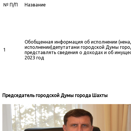
№ П/П
Название
Обобщенная информация об исполнении (нен
исполнении)депутатами городской Думы горо
1
представлять сведения о доходах и об имущес
2023 год
Председатель городской Думы города Шахты