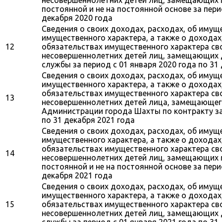
постоянной и не на постоянной основе за пери
декабря 2020 года
Сведения о своих доходах, расходах, об имущ
имущественного характера, а также о доходах
12
обязательствах имущественного характера свои
несовершеннолетних детей лиц, замещающих
службы за период с 01 января 2020 года по 31
Сведения о своих доходах, расходах, об имущ
имущественного характера, а также о доходах
обязательствах имущественного характера свои
13
несовершеннолетних детей лица, замещающег
Администрации города Шахты по контракту за 
по 31 декабря 2021 года
Сведения о своих доходах, расходах, об имущ
имущественного характера, а также о доходах
обязательствах имущественного характера свои
14
несовершеннолетних детей лиц, замещающих
постоянной и не на постоянной основе за пери
декабря 2021 года
Сведения о своих доходах, расходах, об имущ
имущественного характера, а также о доходах
15
обязательствах имущественного характера свои
несовершеннолетних детей лиц, замещающих
службы за период с 01 января 2021 года по 31