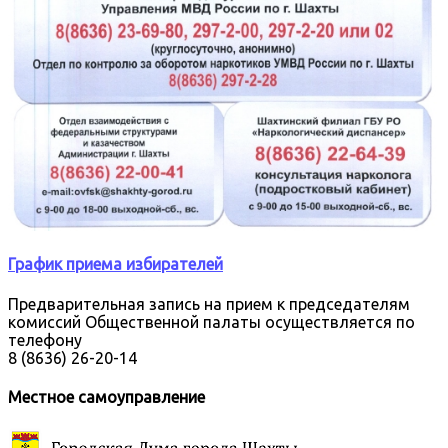
График приема избирателей
Предварительная запись на прием к председателям
комиссий Общественной палаты осуществляется по
телефону
8 (8636) 26-20-14
Местное самоуправление