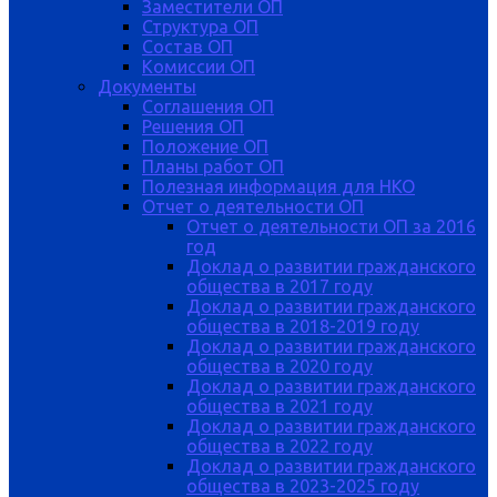
Заместители ОП
Структура ОП
Состав ОП
Комиссии ОП
Документы
Соглашения ОП
Решения ОП
Положение ОП
Планы работ ОП
Полезная информация для НКО
Отчет о деятельности ОП
Отчет о деятельности ОП за 2016
год
Доклад о развитии гражданского
общества в 2017 году
Доклад о развитии гражданского
общества в 2018-2019 году
Доклад о развитии гражданского
общества в 2020 году
Доклад о развитии гражданского
общества в 2021 году
Доклад о развитии гражданского
общества в 2022 году
Доклад о развитии гражданского
общества в 2023-2025 году