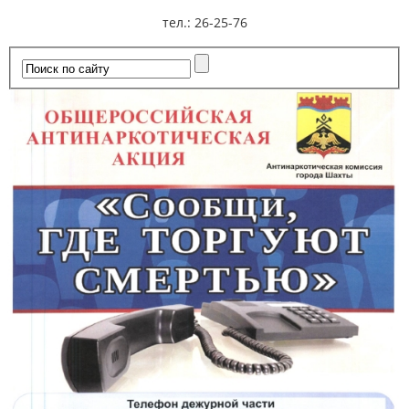
тел.: 26-25-76