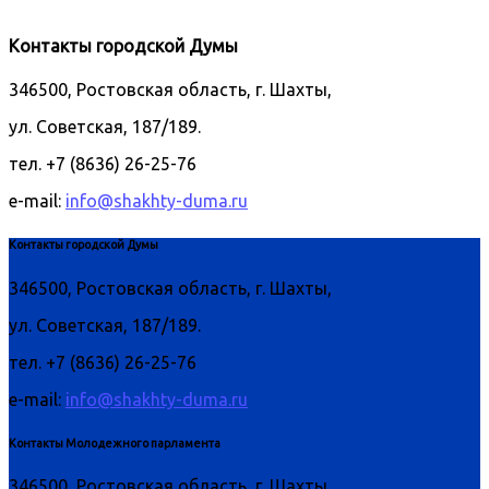
Контакты городской Думы
346500, Ростовская область, г. Шахты,
ул. Советская, 187/189.
тел. +7 (8636) 26-25-76
e-mail:
info@shakhty-duma.ru
Контакты городской Думы
346500, Ростовская область, г. Шахты,
ул. Советская, 187/189.
тел. +7 (8636) 26-25-76
e-mail:
info@shakhty-duma.ru
Контакты Молодежного парламента
346500, Ростовская область, г. Шахты,