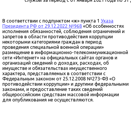
В соответствии с подпунктом «ж» пункта 1
Указа
Президента РФ от 29.12.2022 №968
«Об особенностях
исполнения обязанностей, соблюдения ограничений и
запретов в области противодействия коррупции
некоторыми категориями граждан в период
проведения специальной военной операции»
размещение в информационно-телекоммуникационной
сети «Интернет» на официальных сайтах органов и
организаций сведений о доходах, расходах, об
имуществе и обязательствах имущественного
характера, представляемых в соответствии с
Федеральным законом от 25.12.2008 №273-ФЗ «О
противодействии коррупции» и другими федеральными
законами, и предоставление таких сведений
общероссийским средствам массовой информации
для опубликования не осуществляются.