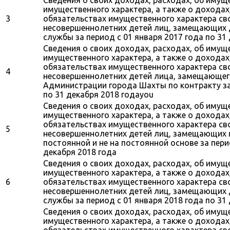
имущественного характера, а также о доходах
3
обязательствах имущественного характера свои
несовершеннолетних детей лиц, замещающих
службы за период с 01 января 2017 года по 31
Сведения о своих доходах, расходах, об имущ
имущественного характера, а также о доходах
обязательствах имущественного характера свои
4
несовершеннолетних детей лица, замещающег
Администрации города Шахты по контракту за 
по 31 декабря 2018 годаyou
Сведения о своих доходах, расходах, об имущ
имущественного характера, а также о доходах
обязательствах имущественного характера свои
5
несовершеннолетних детей лиц, замещающих
постоянной и не на постоянной основе за пери
декабря 2018 года
Сведения о своих доходах, расходах, об имущ
имущественного характера, а также о доходах
6
обязательствах имущественного характера свои
несовершеннолетних детей лиц, замещающих
службы за период с 01 января 2018 года по 31
Сведения о своих доходах, расходах, об имущ
имущественного характера, а также о доходах
обязательствах имущественного характера свои