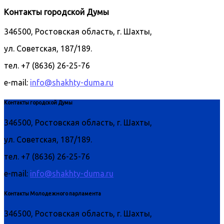
Контакты городской Думы
346500, Ростовская область, г. Шахты,
ул. Советская, 187/189.
тел. +7 (8636) 26-25-76
e-mail:
info@shakhty-duma.ru
Контакты городской Думы
346500, Ростовская область, г. Шахты,
ул. Советская, 187/189.
тел. +7 (8636) 26-25-76
e-mail:
info@shakhty-duma.ru
Контакты Молодежного парламента
346500, Ростовская область, г. Шахты,