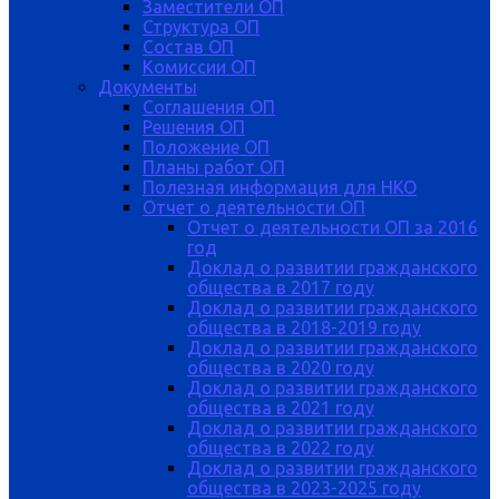
Заместители ОП
Структура ОП
Состав ОП
Комиссии ОП
Документы
Соглашения ОП
Решения ОП
Положение ОП
Планы работ ОП
Полезная информация для НКО
Отчет о деятельности ОП
Отчет о деятельности ОП за 2016
год
Доклад о развитии гражданского
общества в 2017 году
Доклад о развитии гражданского
общества в 2018-2019 году
Доклад о развитии гражданского
общества в 2020 году
Доклад о развитии гражданского
общества в 2021 году
Доклад о развитии гражданского
общества в 2022 году
Доклад о развитии гражданского
общества в 2023-2025 году