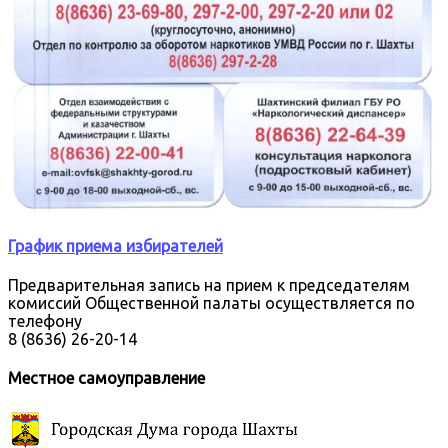
График приема избирателей
Предварительная запись на прием к председателям
комиссий Общественной палаты осуществляется по
телефону
8 (8636) 26-20-14
Местное самоуправление