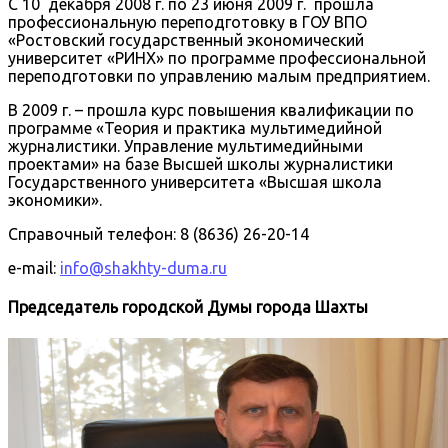
С 10 декабря 2008 г. по 23 июня 2009 г. прошла
профессиональную переподготовку в ГОУ ВПО
«Ростовский государственный экономический
университет «РИНХ» по программе профессиональной
переподготовки по управлению малым предприятием.
В 2009 г. – прошла курс повышения квалификации по
программе «Теория и практика мультимедийной
журналистики. Управление мультимедийными
проектами» на базе Высшей школы журналистики
Государственного университета «Высшая школа
экономики».
Справочный телефон: 8 (8636) 26-20-14
e-mail:
info@shakhty-duma.ru
Председатель городской Думы города Шахты