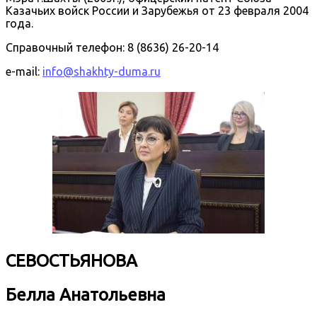
Казачьих войск России и Зарубежья от 23 февраля 2004
года.
Справочный телефон: 8 (8636) 26-20-14
e-mail:
info@shakhty-duma.ru
СЕВОСТЬЯНОВА
Белла Анатольевна