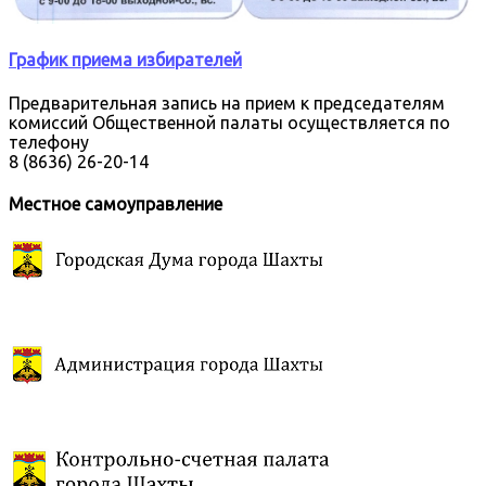
График приема избирателей
Предварительная запись на прием к председателям
комиссий Общественной палаты осуществляется по
телефону
8 (8636) 26-20-14
Местное самоуправление