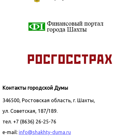
Контакты городской Думы
346500, Ростовская область, г. Шахты,
ул. Советская, 187/189.
тел. +7 (8636) 26-25-76
e-mail:
info@shakhty-duma.ru