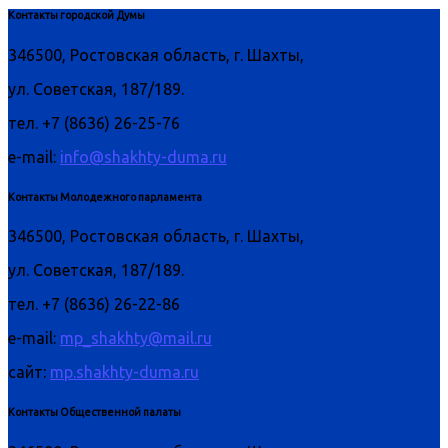
Контакты городской Думы
346500, Ростовская область, г. Шахты,
ул. Советская, 187/189.
тел. +7 (8636) 26-25-76
e-mail:
info@shakhty-duma.ru
Контакты Молодежного парламента
346500, Ростовская область, г. Шахты,
ул. Советская, 187/189.
тел. +7 (8636) 26-22-86
e-mail:
mp_shakhty@mail.ru
сайт:
mp.shakhty-duma.ru
Контакты Общественной палаты