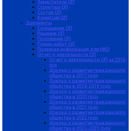
Заместители ОП
Структура ОП
Состав ОП
Комиссии ОП
Документы
Соглашения ОП
Решения ОП
Положение ОП
Планы работ ОП
Полезная информация для НКО
Отчет о деятельности ОП
Отчет о деятельности ОП за 2016
год
Доклад о развитии гражданского
общества в 2017 году
Доклад о развитии гражданского
общества в 2018-2019 году
Доклад о развитии гражданского
общества в 2020 году
Доклад о развитии гражданского
общества в 2021 году
Доклад о развитии гражданского
общества в 2022 году
Доклад о развитии гражданского
общества в 2023-2025 году