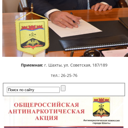
Приемная:
г. Шахты,
ул. Советская, 187/189
тел.: 26-25-76