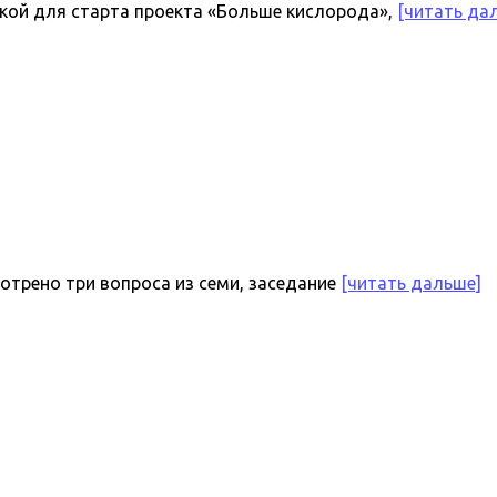
кой для старта проекта «Больше кислорода»,
[читать да
отрено три вопроса из семи, заседание
[читать дальше]