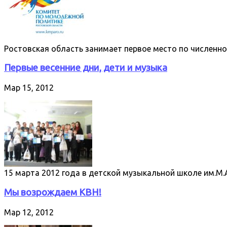
Ростовская область занимает первое место по численно
Первые весенние дни, дети и музыка
Мар 15, 2012
15 марта 2012 года в детской музыкальной школе им.М.А
Мы возрождаем КВН!
Мар 12, 2012