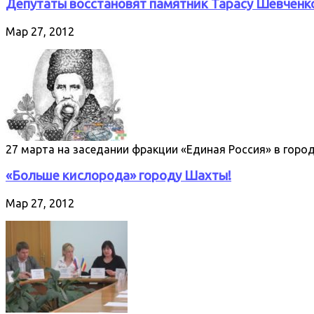
Депутаты восстановят памятник Тарасу Шевченк
Мар 27, 2012
27 марта на заседании фракции «Единая Россия» в гор
«Больше кислорода» городу Шахты!
Мар 27, 2012