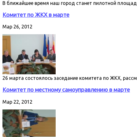
В ближайшее время наш город станет пилотной площад
Комитет по ЖКХ в марте
Мар 26, 2012
26 марта состоялось заседание комитета по ЖКХ, рассм
Комитет по местному самоуправлению в марте
Мар 22, 2012