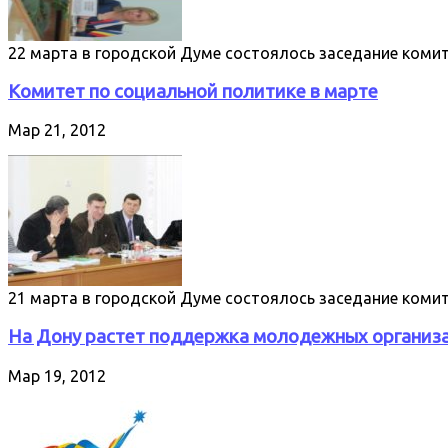
22 марта в городской Думе состоялось заседание коми
Комитет по социальной политике в марте
Мар 21, 2012
21 марта в городской Думе состоялось заседание коми
На Дону растет поддержка молодежных организ
Мар 19, 2012