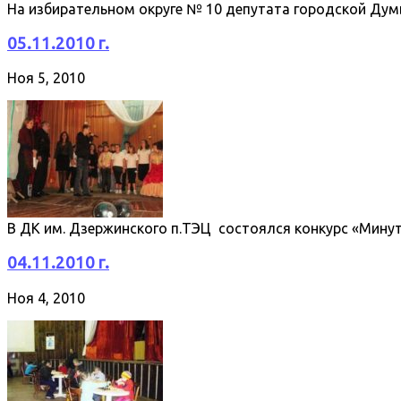
На избирательном округе № 10 депутата городской Ду
05.11.2010 г.
Ноя 5, 2010
В ДК им. Дзержинского п.ТЭЦ состоялся конкурс «Мин
04.11.2010 г.
Ноя 4, 2010