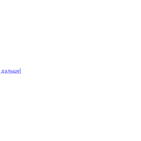
 дальше]