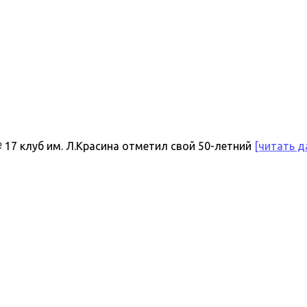
17 клуб им. Л.Красина отметил свой 50-летний
[читать д