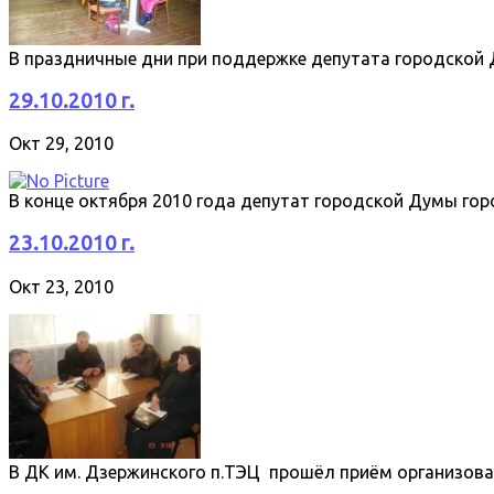
В праздничные дни при поддержке депутата городской
29.10.2010 г.
Окт 29, 2010
В конце октября 2010 года депутат городской Думы го
23.10.2010 г.
Окт 23, 2010
В ДК им. Дзержинского п.ТЭЦ прошёл приём организов