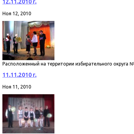
12.11.2010 г.
Ноя 12, 2010
Расположенный на территории избирательного округа № 
11.11.2010 г.
Ноя 11, 2010