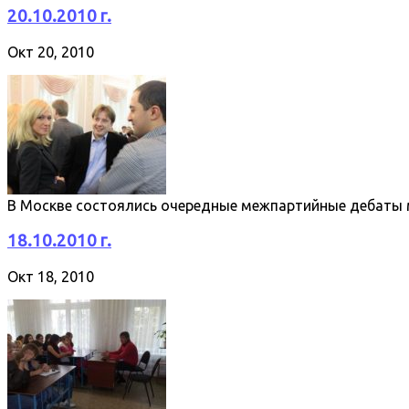
20.10.2010 г.
Окт 20, 2010
В Москве состоялись очередные межпартийные дебаты
18.10.2010 г.
Окт 18, 2010