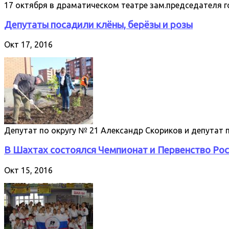
17 октября в драматическом театре зам.председателя
Депутаты посадили клёны, берёзы и розы
Окт 17, 2016
Депутат по округу № 21 Александр Скориков и депутат
В Шахтах состоялся Чемпионат и Первенство Ро
Окт 15, 2016