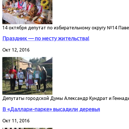
14 октября депутат по избирательному округу №14 Пав
Праздник — по месту жительства!
Окт 12, 2016
Депутаты городской Думы Александр Кундрат и Геннад
В «Даллари-парке» высадили деревья
Окт 11, 2016