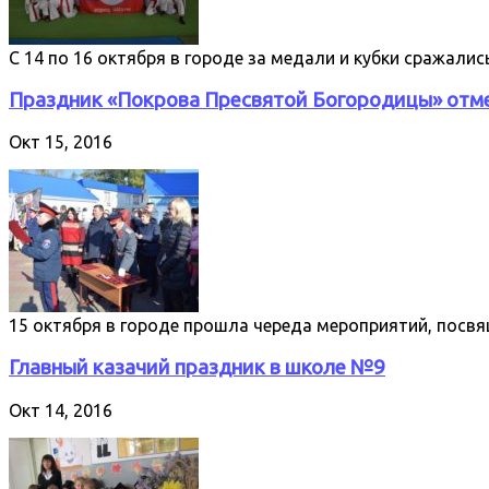
С 14 по 16 октября в городе за медали и кубки сражали
Праздник «Покрова Пресвятой Богородицы» отме
Окт 15, 2016
15 октября в городе прошла череда мероприятий, пос
Главный казачий праздник в школе №9
Окт 14, 2016