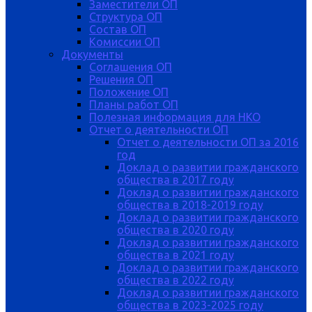
Заместители ОП
Структура ОП
Состав ОП
Комиссии ОП
Документы
Соглашения ОП
Решения ОП
Положение ОП
Планы работ ОП
Полезная информация для НКО
Отчет о деятельности ОП
Отчет о деятельности ОП за 2016
год
Доклад о развитии гражданского
общества в 2017 году
Доклад о развитии гражданского
общества в 2018-2019 году
Доклад о развитии гражданского
общества в 2020 году
Доклад о развитии гражданского
общества в 2021 году
Доклад о развитии гражданского
общества в 2022 году
Доклад о развитии гражданского
общества в 2023-2025 году