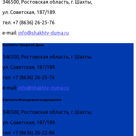
346500, Ростовская область, г. Шахты,
ул. Советская, 187/189.
тел. +7 (8636) 26-25-76
e-mail:
info@shakhty-duma.ru
Контакты городской Думы
346500, Ростовская область, г. Шахты,
ул. Советская, 187/189.
тел. +7 (8636) 26-25-76
e-mail:
info@shakhty-duma.ru
Контакты Молодежного парламента
346500, Ростовская область, г. Шахты,
ул. Советская, 187/189.
тел. +7 (8636) 26-22-86