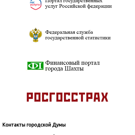
Контакты городской Думы