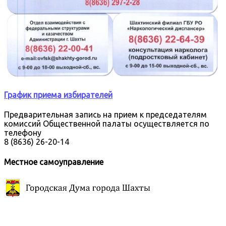
График приема избирателей
Предварительная запись на прием к председателям
комиссий Общественной палаты осуществляется по
телефону
8 (8636) 26-20-14
Местное самоуправление