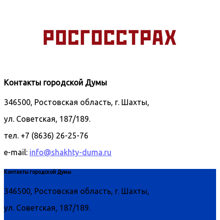
Контакты городской Думы
346500, Ростовская область, г. Шахты,
ул. Советская, 187/189.
тел. +7 (8636) 26-25-76
e-mail:
info@shakhty-duma.ru
Контакты городской Думы
346500, Ростовская область, г. Шахты,
ул. Советская, 187/189.