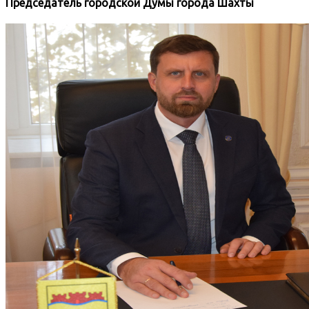
Председатель городской Думы города Шахты