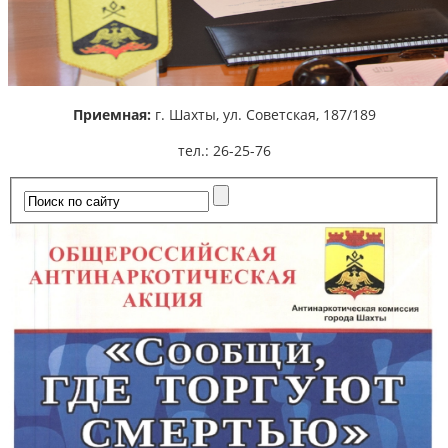
Приемная:
г. Шахты,
ул. Советская, 187/189
тел.: 26-25-76