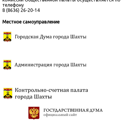
телефону
8 (8636) 26-20-14
Местное самоуправление