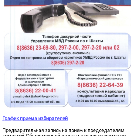
График приема избирателей
Предварительная запись на прием к председателям
комиссий Общественной палаты осуществляется по