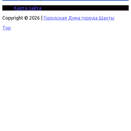
Карта сайта
Copyright © 2026 |
Городская Дума города Шахты
Top