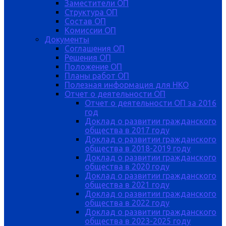
Заместители ОП
Структура ОП
Состав ОП
Комиссии ОП
Документы
Соглашения ОП
Решения ОП
Положение ОП
Планы работ ОП
Полезная информация для НКО
Отчет о деятельности ОП
Отчет о деятельности ОП за 2016
год
Доклад о развитии гражданского
общества в 2017 году
Доклад о развитии гражданского
общества в 2018-2019 году
Доклад о развитии гражданского
общества в 2020 году
Доклад о развитии гражданского
общества в 2021 году
Доклад о развитии гражданского
общества в 2022 году
Доклад о развитии гражданского
общества в 2023-2025 году