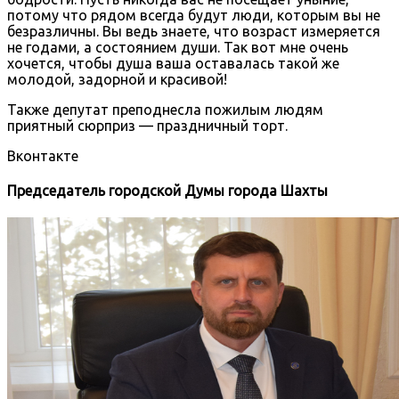
потому что рядом всегда будут люди, которым вы не
безразличны. Вы ведь знаете, что возраст измеряется
не годами, а состоянием души. Так вот мне очень
хочется, чтобы душа ваша оставалась такой же
молодой, задорной и красивой!
Также депутат преподнесла пожилым людям
приятный сюрприз — праздничный торт.
Вконтакте
Председатель городской Думы города Шахты