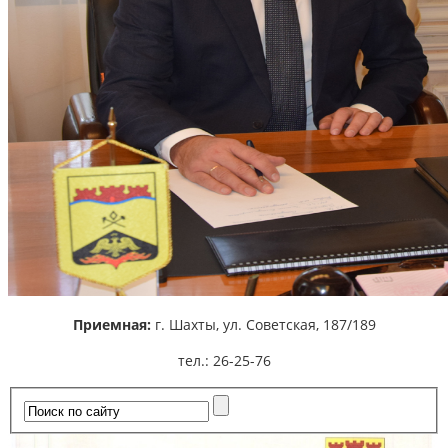
Приемная:
г. Шахты,
ул. Советская, 187/189
тел.: 26-25-76