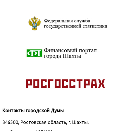
Контакты городской Думы
346500, Ростовская область, г. Шахты,