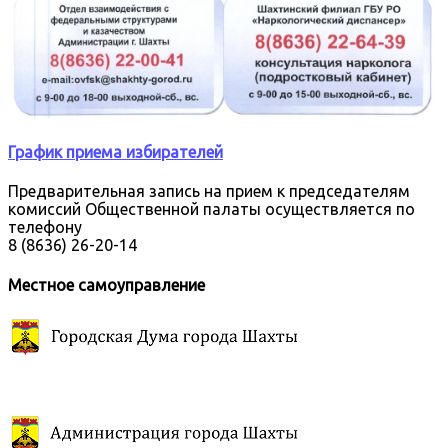
График приема избирателей
Предварительная запись на прием к председателям
комиссий Общественной палаты осуществляется по
телефону
8 (8636) 26-20-14
Местное самоуправление