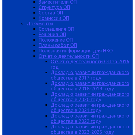
Заместители ОП
Структура ОП
Состав ОП
Комиссии ОП
Документы
Соглашения ОП
Решения ОП
Положение ОП
Планы работ ОП
Полезная информация для НКО
Отчет о деятельности ОП
Отчет о деятельности ОП за 2016
год
Доклад о развитии гражданского
общества в 2017 году
Доклад о развитии гражданского
общества в 2018-2019 году
Доклад о развитии гражданского
общества в 2020 году
Доклад о развитии гражданского
общества в 2021 году
Доклад о развитии гражданского
общества в 2022 году
Доклад о развитии гражданского
общества в 2023-2025 году