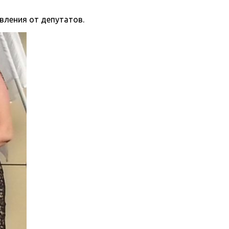
вления от депутатов.