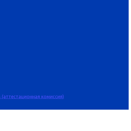
 (аттестационная комиссия)