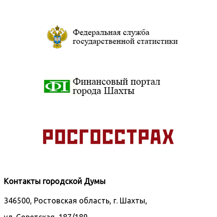
Контакты городской Думы
346500, Ростовская область, г. Шахты,
ул. Советская, 187/189.