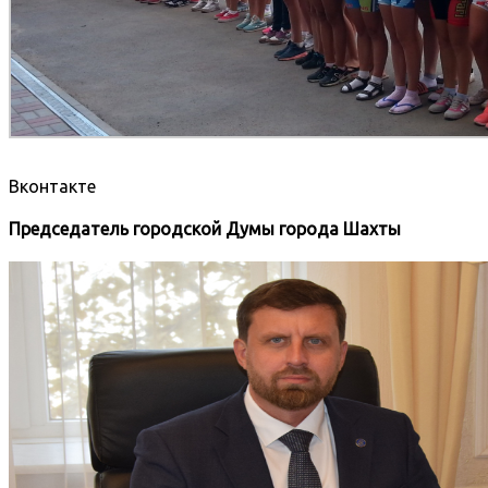
Вконтакте
Председатель городской Думы города Шахты