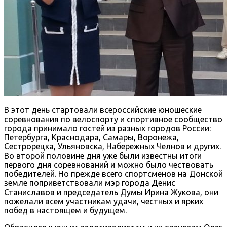
В этот день стартовали всероссийские юношеские
соревнования по велоспорту и спортивное сообщество
города принимало гостей из разных городов России:
Петербурга, Краснодара, Самары, Воронежа,
Сестрорецка, Ульяновска, Набережных Челнов и других.
Во второй половине дня уже были известны итоги
первого дня соревнований и можно было чествовать
победителей. Но прежде всего спортсменов на Донской
земле поприветствовали мэр города Денис
Станиславов и председатель Думы Ирина Жукова, они
пожелали всем участникам удачи, честных и ярких
побед в настоящем и будущем.