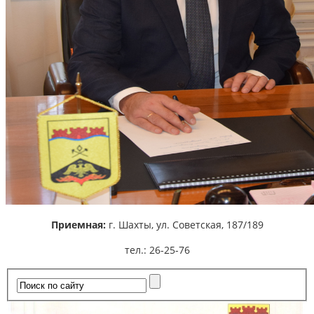
Приемная:
г. Шахты,
ул. Советская, 187/189
тел.: 26-25-76