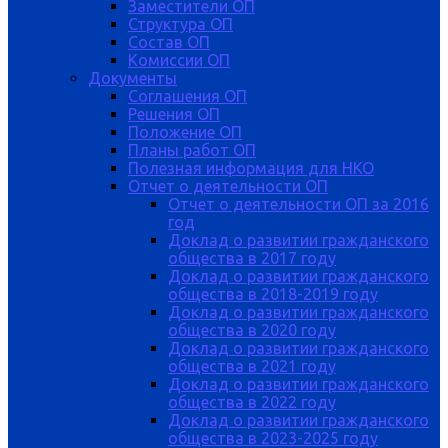
Заместители ОП
Структура ОП
Состав ОП
Комиссии ОП
Документы
Соглашения ОП
Решения ОП
Положение ОП
Планы работ ОП
Полезная информация для НКО
Отчет о деятельности ОП
Отчет о деятельности ОП за 2016
год
Доклад о развитии гражданского
общества в 2017 году
Доклад о развитии гражданского
общества в 2018-2019 году
Доклад о развитии гражданского
общества в 2020 году
Доклад о развитии гражданского
общества в 2021 году
Доклад о развитии гражданского
общества в 2022 году
Доклад о развитии гражданского
общества в 2023-2025 году