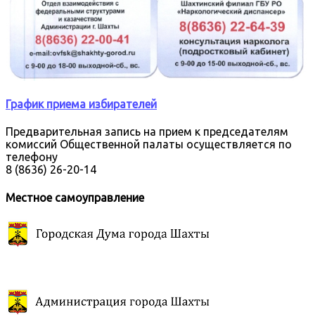
График приема избирателей
Предварительная запись на прием к председателям
комиссий Общественной палаты осуществляется по
телефону
8 (8636) 26-20-14
Местное самоуправление