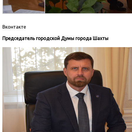
Вконтакте
Председатель городской Думы города Шахты