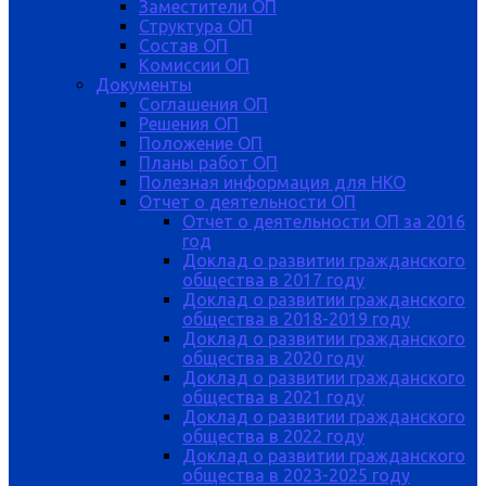
Заместители ОП
Структура ОП
Состав ОП
Комиссии ОП
Документы
Соглашения ОП
Решения ОП
Положение ОП
Планы работ ОП
Полезная информация для НКО
Отчет о деятельности ОП
Отчет о деятельности ОП за 2016
год
Доклад о развитии гражданского
общества в 2017 году
Доклад о развитии гражданского
общества в 2018-2019 году
Доклад о развитии гражданского
общества в 2020 году
Доклад о развитии гражданского
общества в 2021 году
Доклад о развитии гражданского
общества в 2022 году
Доклад о развитии гражданского
общества в 2023-2025 году