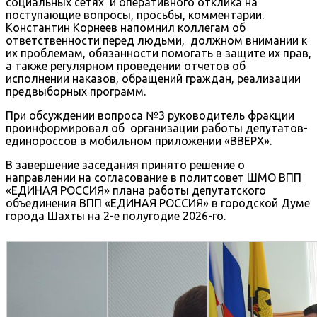
социальных сетях и оперативного отклика на
поступающие вопросы, просьбы, комментарии.
Константин Корнеев напомнил коллегам об
ответственности перед людьми, должном внимании к
их проблемам, обязанности помогать в защите их прав,
а также регулярном проведении отчетов об
исполнении наказов, обращений граждан, реализации
предвыборных программ.
При обсуждении вопроса №3 руководитель фракции
проинформировал об организации работы депутатов-
единороссов в мобильном приложении «ВВЕРХ».
В завершение заседания принято решение о
направлении на согласование в политсовет ШМО ВПП
«ЕДИНАЯ РОССИЯ» плана работы депутатского
объединения ВПП «ЕДИНАЯ РОССИЯ» в городской Думе
города Шахты на 2-е полугодие 2026-го.