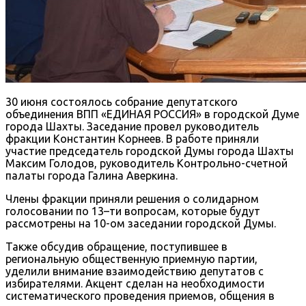
30 июня состоялось собрание депутатского
объединения ВПП «ЕДИНАЯ РОССИЯ» в городской Думе
города Шахты. Заседание провел руководитель
фракции Константин Корнеев. В работе приняли
участие председатель городской Думы города Шахты
Максим Голодов, руководитель Контрольно-счетной
палаты города Галина Аверкина.
Члены фракции приняли решения о солидарном
голосовании по 13–ти вопросам, которые будут
рассмотрены на 10-ом заседании городской Думы.
Также обсудив обращение, поступившее в
региональную общественную приемную партии,
уделили внимание взаимодействию депутатов с
избирателями. Акцент сделан на необходимости
систематического проведения приемов, общения в