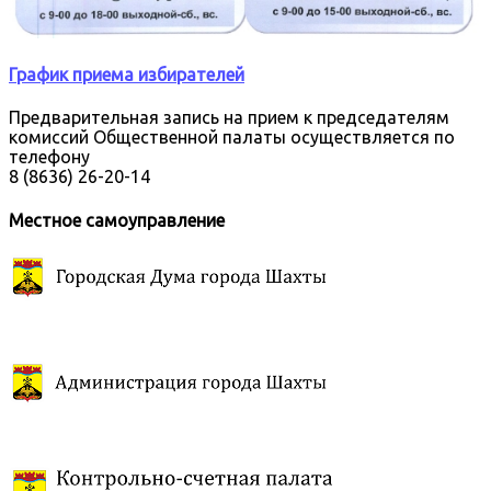
График приема избирателей
Предварительная запись на прием к председателям
комиссий Общественной палаты осуществляется по
телефону
8 (8636) 26-20-14
Местное самоуправление