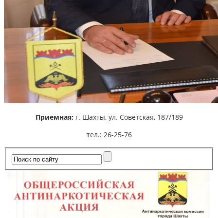
Приемная:
г. Шахты,
ул. Советская, 187/189
тел.: 26-25-76