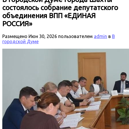
состоялось собрание депутатского
объединения ВПП «ЕДИНАЯ
РОССИЯ»
Размещено
Июн 30, 2026
пользователем
admin
в
В
городской Думе