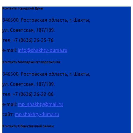
Контакты городской Думы
346500, Ростовская область, г. Шахты,
ул. Советская, 187/189.
тел. +7 (8636) 26-25-76
e-mail:
info@shakhty-duma.ru
Контакты Молодежного парламента
346500, Ростовская область, г. Шахты,
ул. Советская, 187/189.
тел. +7 (8636) 26-22-86
e-mail:
mp_shakhty@mail.ru
сайт:
mp.shakhty-duma.ru
Контакты Общественной палаты