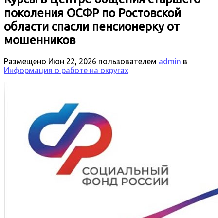
поколения ОСФР по Ростовской
области спасли пенсионерку от
мошенников
Размещено
Июн 22, 2026
пользователем
admin
в
Информация о работе на округах