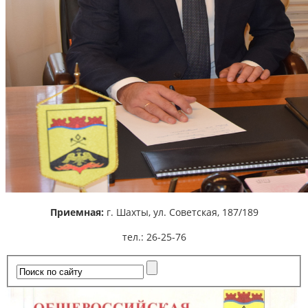
Приемная:
г. Шахты,
ул. Советская, 187/189
тел.: 26-25-76