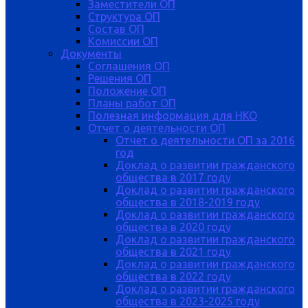
Заместители ОП
Структура ОП
Состав ОП
Комиссии ОП
Документы
Соглашения ОП
Решения ОП
Положение ОП
Планы работ ОП
Полезная информация для НКО
Отчет о деятельности ОП
Отчет о деятельности ОП за 2016
год
Доклад о развитии гражданского
общества в 2017 году
Доклад о развитии гражданского
общества в 2018-2019 году
Доклад о развитии гражданского
общества в 2020 году
Доклад о развитии гражданского
общества в 2021 году
Доклад о развитии гражданского
общества в 2022 году
Доклад о развитии гражданского
общества в 2023-2025 году