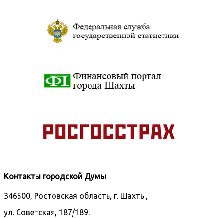
Контакты городской Думы
346500, Ростовская область, г. Шахты,
ул. Советская, 187/189.