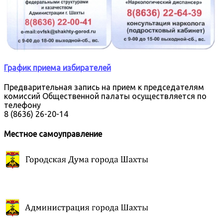
График приема избирателей
Предварительная запись на прием к председателям
комиссий Общественной палаты осуществляется по
телефону
8 (8636) 26-20-14
Местное самоуправление