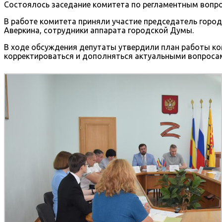
Состоялось заседание комитета по регламентным вопро
В работе комитета приняли участие председатель гор
Аверкина, сотрудники аппарата городской Думы.
В ходе обсуждения депутаты утвердили план работы ком
корректироваться и дополняться актуальными вопроса