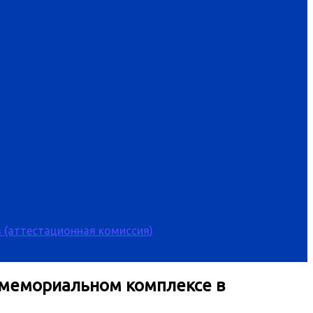
 (аттестационная комиссия)
а мемориальном комплексе в