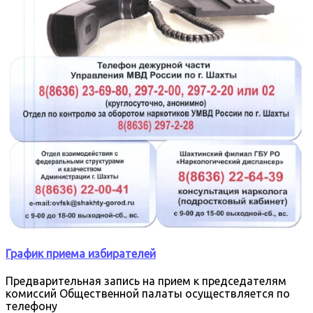
График приема избирателей
Предварительная запись на прием к председателям
комиссий Общественной палаты осуществляется по
телефону