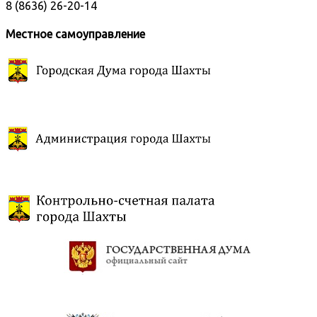
8 (8636) 26-20-14
Местное самоуправление