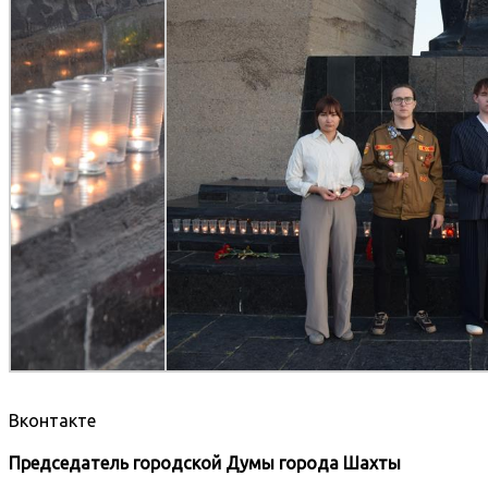
Вконтакте
Председатель городской Думы города Шахты