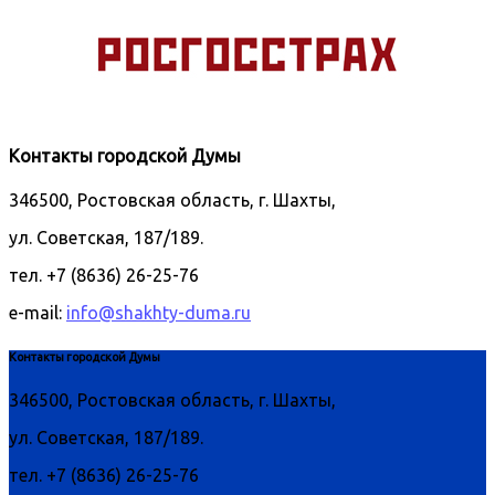
Контакты городской Думы
346500, Ростовская область, г. Шахты,
ул. Советская, 187/189.
тел. +7 (8636) 26-25-76
e-mail:
info@shakhty-duma.ru
Контакты городской Думы
346500, Ростовская область, г. Шахты,
ул. Советская, 187/189.
тел. +7 (8636) 26-25-76