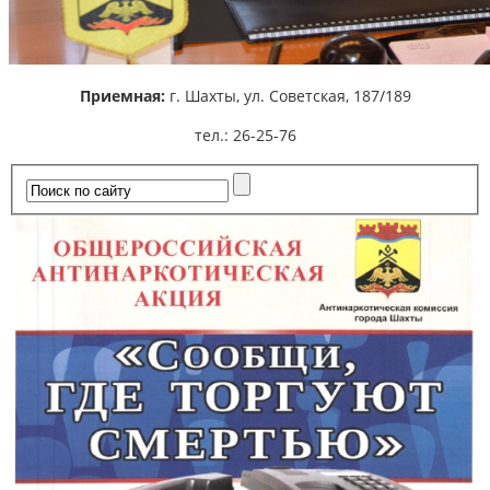
Приемная:
г. Шахты,
ул. Советская, 187/189
тел.: 26-25-76