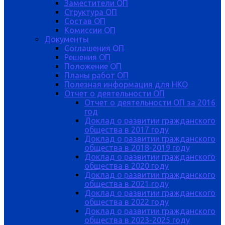
Заместители ОП
Структура ОП
Состав ОП
Комиссии ОП
Документы
Соглашения ОП
Решения ОП
Положение ОП
Планы работ ОП
Полезная информация для НКО
Отчет о деятельности ОП
Отчет о деятельности ОП за 2016
год
Доклад о развитии гражданского
общества в 2017 году
Доклад о развитии гражданского
общества в 2018-2019 году
Доклад о развитии гражданского
общества в 2020 году
Доклад о развитии гражданского
общества в 2021 году
Доклад о развитии гражданского
общества в 2022 году
Доклад о развитии гражданского
общества в 2023-2025 году