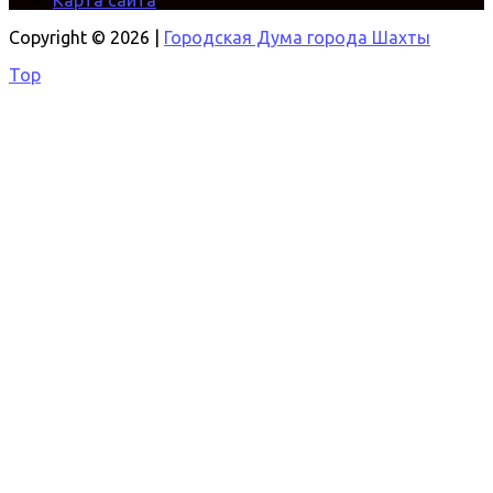
Карта сайта
Copyright © 2026 |
Городская Дума города Шахты
Top