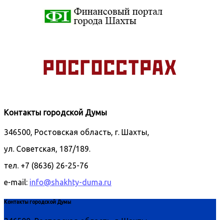
Контакты городской Думы
346500, Ростовская область, г. Шахты,
ул. Советская, 187/189.
тел. +7 (8636) 26-25-76
e-mail:
info@shakhty-duma.ru
Контакты городской Думы