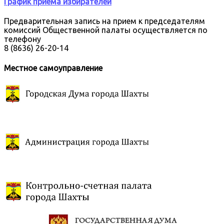
График приема избирателей
Предварительная запись на прием к председателям
комиссий Общественной палаты осуществляется по
телефону
8 (8636) 26-20-14
Местное самоуправление