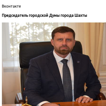
Вконтакте
Председатель городской Думы города Шахты