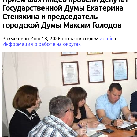
Государственной Думы Екатерина
Стенякина и председатель
городской Думы Максим Голодов
Размещено
Июн 18, 2026
пользователем
admin
в
Информация о работе на округах