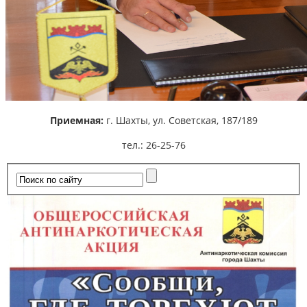
Приемная:
г. Шахты,
ул. Советская, 187/189
тел.: 26-25-76