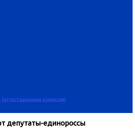
 (аттестационная комиссия)
ют депутаты-единороссы