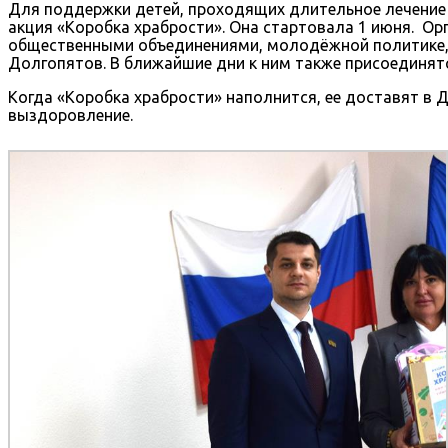
Для поддержки детей, проходящих длительное лечение 
акция «Коробка храбрости». Она стартовала 1 июня. Ор
общественными объединениями, молодёжной политике, 
Долгопятов. В ближайшие дни к ним также присоединят
Когда «Коробка храбрости» наполнится, ее доставят в 
выздоровление.