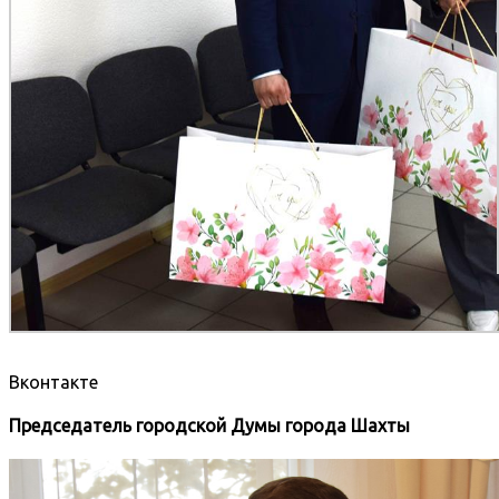
Вконтакте
Председатель городской Думы города Шахты