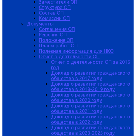
Заместители ОП
Структура ОП
Состав ОП
Комиссии ОП
Документы
Соглашения ОП
Решения ОП
Положение ОП
Планы работ ОП
Полезная информация для НКО
Отчет о деятельности ОП
Отчет о деятельности ОП за 2016
год
Доклад о развитии гражданского
общества в 2017 году
Доклад о развитии гражданского
общества в 2018-2019 году
Доклад о развитии гражданского
общества в 2020 году
Доклад о развитии гражданского
общества в 2021 году
Доклад о развитии гражданского
общества в 2022 году
Доклад о развитии гражданского
общества в 2023-2025 году