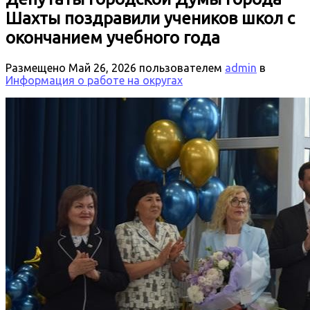
Шахты поздравили учеников школ с
окончанием учебного года
Размещено
Май 26, 2026
пользователем
admin
в
Информация о работе на округах