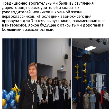
Традиционно трогательными были выступления
директоров, первых учителей и классных
руководителей, новичков школьной жизни –
первоклассников. «Последний звонок» сегодня
прозвучал для 3 тысяч выпускников, ознаменовав шаг
в интересное, яркое будущее с открытыми дорогами и
большими возможностями.