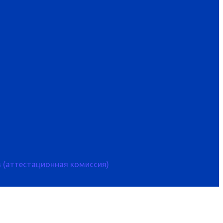
 (аттестационная комиссия)