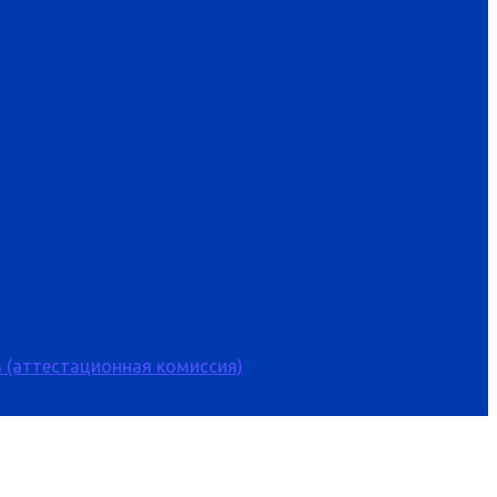
 (аттестационная комиссия)