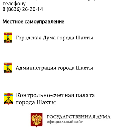
телефону
8 (8636) 26-20-14
Местное самоуправление