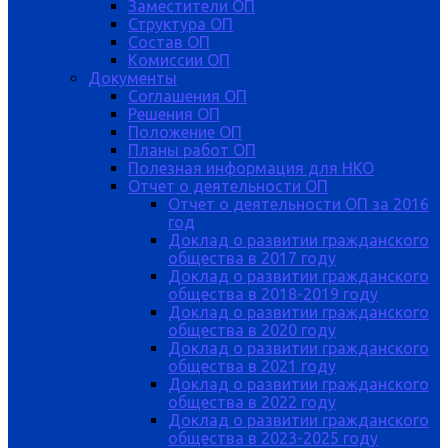
Заместители ОП
Структура ОП
Состав ОП
Комиссии ОП
Документы
Соглашения ОП
Решения ОП
Положение ОП
Планы работ ОП
Полезная информация для НКО
Отчет о деятельности ОП
Отчет о деятельности ОП за 2016
год
Доклад о развитии гражданского
общества в 2017 году
Доклад о развитии гражданского
общества в 2018-2019 году
Доклад о развитии гражданского
общества в 2020 году
Доклад о развитии гражданского
общества в 2021 году
Доклад о развитии гражданского
общества в 2022 году
Доклад о развитии гражданского
общества в 2023-2025 году