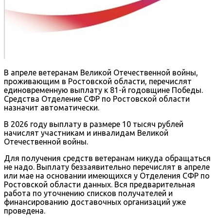
В апреле ветеранам Великой Отечественной войны,
проживающим в Ростовской области, перечислят
единовременную выплату к 81-й годовщине Победы.
Средства Отделение СФР по Ростовской области
назначит автоматически.
В 2026 году выплату в размере 10 тысяч рублей
начислят участникам и инвалидам Великой
Отечественной войны.
Для получения средств ветеранам никуда обращаться
не надо. Выплату беззаявительно перечислят в апреле
или мае на основании имеющихся у Отделения СФР по
Ростовской области данных. Вся предварительная
работа по уточнению списков получателей и
финансированию доставочных организаций уже
проведена.