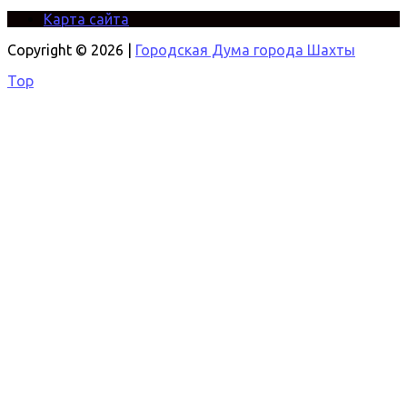
Карта сайта
Copyright © 2026 |
Городская Дума города Шахты
Top