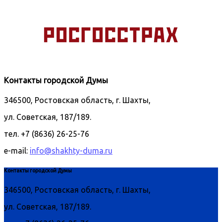
Контакты городской Думы
346500, Ростовская область, г. Шахты,
ул. Советская, 187/189.
тел. +7 (8636) 26-25-76
e-mail:
info@shakhty-duma.ru
Контакты городской Думы
346500, Ростовская область, г. Шахты,
ул. Советская, 187/189.