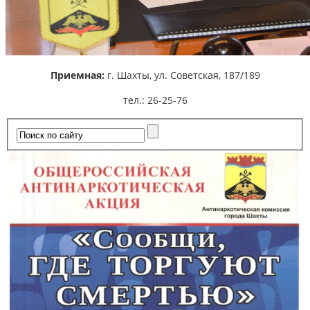
Приемная:
г. Шахты,
ул. Советская, 187/189
тел.: 26-25-76