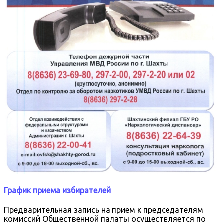
График приема избирателей
Предварительная запись на прием к председателям
комиссий Общественной палаты осуществляется по