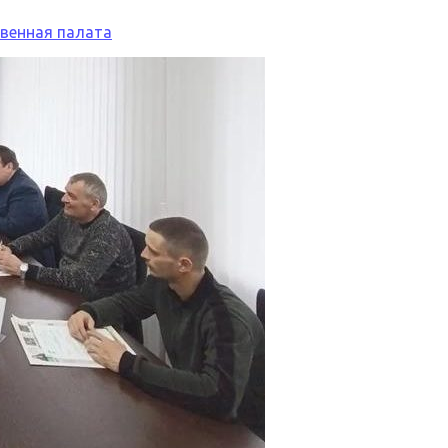
венная палата