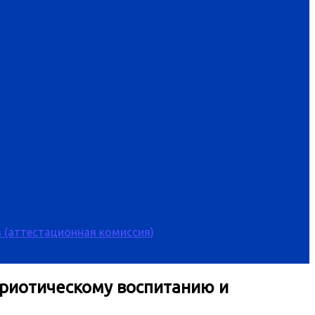
 (аттестационная комиссия)
триотическому воспитанию и