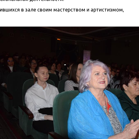
ившихся в зале своим мастерством и артистизмом,