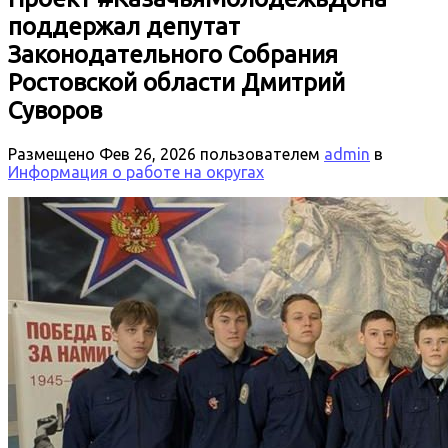
поддержал депутат
Законодательного Собрания
Ростовской области Дмитрий
Суворов
Размещено
Фев 26, 2026
пользователем
admin
в
Информация о работе на округах