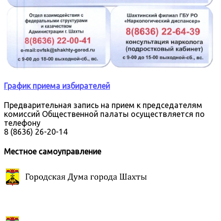
График приема избирателей
Предварительная запись на прием к председателям
комиссий Общественной палаты осуществляется по
телефону
8 (8636) 26-20-14
Местное самоуправление