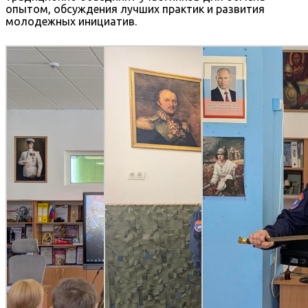
опытом, обсуждения лучших практик и развития
молодежных инициатив.