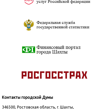
Контакты городской Думы
346500, Ростовская область, г. Шахты,