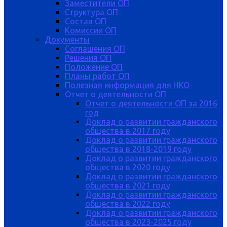
Заместители ОП
Структура ОП
Состав ОП
Комиссии ОП
Документы
Соглашения ОП
Решения ОП
Положение ОП
Планы работ ОП
Полезная информация для НКО
Отчет о деятельности ОП
Отчет о деятельности ОП за 2016
год
Доклад о развитии гражданского
общества в 2017 году
Доклад о развитии гражданского
общества в 2018-2019 году
Доклад о развитии гражданского
общества в 2020 году
Доклад о развитии гражданского
общества в 2021 году
Доклад о развитии гражданского
общества в 2022 году
Доклад о развитии гражданского
общества в 2023-2025 году