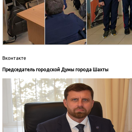
Вконтакте
Председатель городской Думы города Шахты