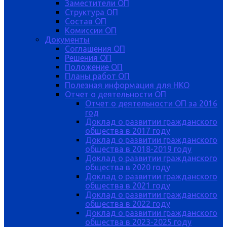
Заместители ОП
Структура ОП
Состав ОП
Комиссии ОП
Документы
Соглашения ОП
Решения ОП
Положение ОП
Планы работ ОП
Полезная информация для НКО
Отчет о деятельности ОП
Отчет о деятельности ОП за 2016
год
Доклад о развитии гражданского
общества в 2017 году
Доклад о развитии гражданского
общества в 2018-2019 году
Доклад о развитии гражданского
общества в 2020 году
Доклад о развитии гражданского
общества в 2021 году
Доклад о развитии гражданского
общества в 2022 году
Доклад о развитии гражданского
общества в 2023-2025 году