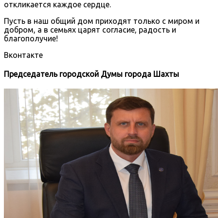
откликается каждое сердце.
Пусть в наш общий дом приходят только с миром и
добром, а в семьях царят согласие, радость и
благополучие!
Вконтакте
Председатель городской Думы города Шахты