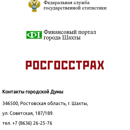
Контакты городской Думы
346500, Ростовская область, г. Шахты,
ул. Советская, 187/189.
тел. +7 (8636) 26-25-76