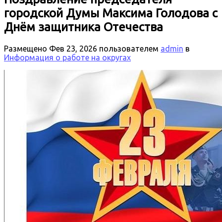
городской Думы Максима Голодова с
Днём защитника Отечества
Размещено
Фев 23, 2026
пользователем
admin
в
Информация о работе на округах