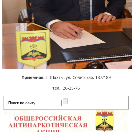
Приемная:
г. Шахты,
ул. Советская, 187/189
тел.: 26-25-76