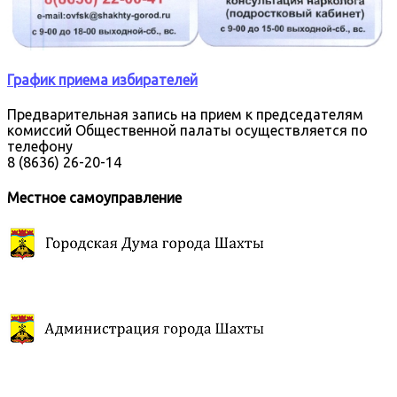
График приема избирателей
Предварительная запись на прием к председателям
комиссий Общественной палаты осуществляется по
телефону
8 (8636) 26-20-14
Местное самоуправление