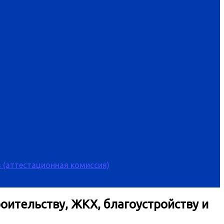
 (аттестационная комиссия)
ительству, ЖКХ, благоустройству и