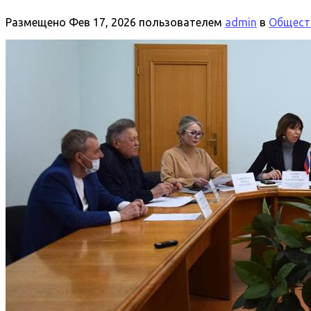
Размещено
Фев 17, 2026
пользователем
admin
в
Общест