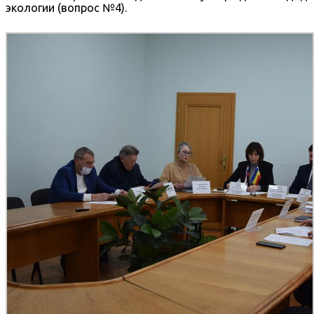
экологии (вопрос №4).