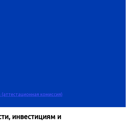
 (аттестационная комиссия)
ти, инвестициям и