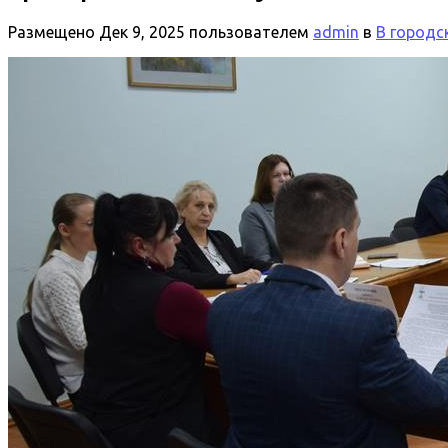
Размещено
Дек 9, 2025
пользователем
admin
в
В городс