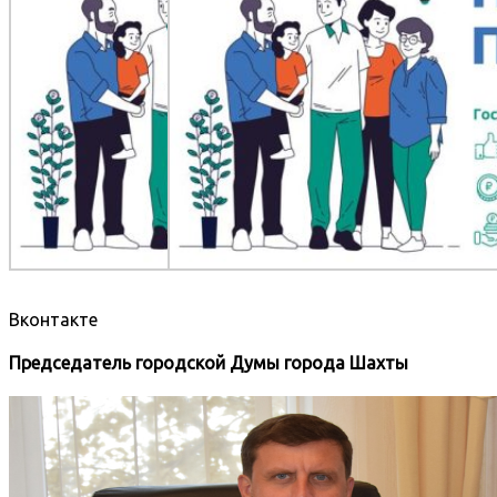
Вконтакте
Председатель городской Думы города Шахты