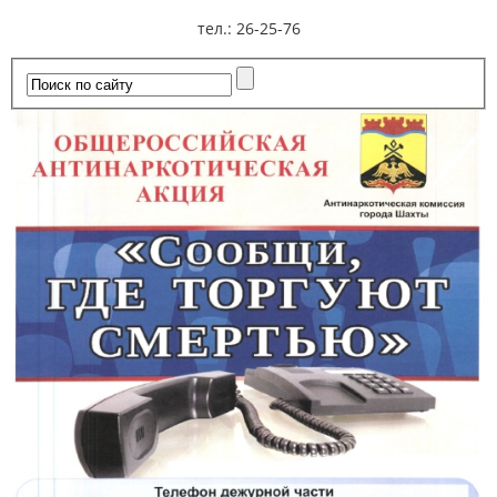
тел.: 26-25-76