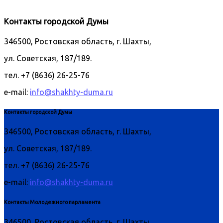
Контакты городской Думы
346500, Ростовская область, г. Шахты,
ул. Советская, 187/189.
тел. +7 (8636) 26-25-76
e-mail:
info@shakhty-duma.ru
Контакты городской Думы
346500, Ростовская область, г. Шахты,
ул. Советская, 187/189.
тел. +7 (8636) 26-25-76
e-mail:
info@shakhty-duma.ru
Контакты Молодежного парламента
346500, Ростовская область, г. Шахты,