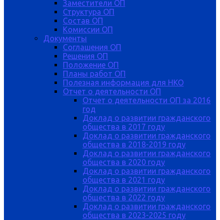
Заместители ОП
Структура ОП
Состав ОП
Комиссии ОП
Документы
Соглашения ОП
Решения ОП
Положение ОП
Планы работ ОП
Полезная информация для НКО
Отчет о деятельности ОП
Отчет о деятельности ОП за 2016
год
Доклад о развитии гражданского
общества в 2017 году
Доклад о развитии гражданского
общества в 2018-2019 году
Доклад о развитии гражданского
общества в 2020 году
Доклад о развитии гражданского
общества в 2021 году
Доклад о развитии гражданского
общества в 2022 году
Доклад о развитии гражданского
общества в 2023-2025 году