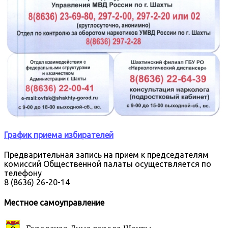
График приема избирателей
Предварительная запись на прием к председателям
комиссий Общественной палаты осуществляется по
телефону
8 (8636) 26-20-14
Местное самоуправление