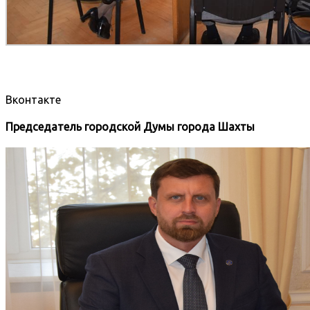
Вконтакте
Председатель городской Думы города Шахты