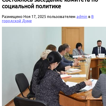
социальной политике
Размещено
Ноя 17, 2025
пользователем
admin
в
В
городской Думе