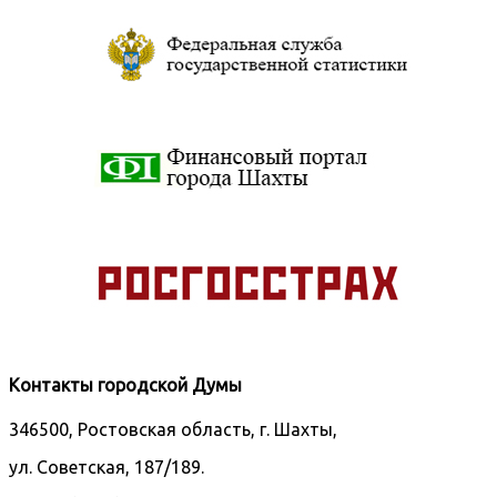
Контакты городской Думы
346500, Ростовская область, г. Шахты,
ул. Советская, 187/189.