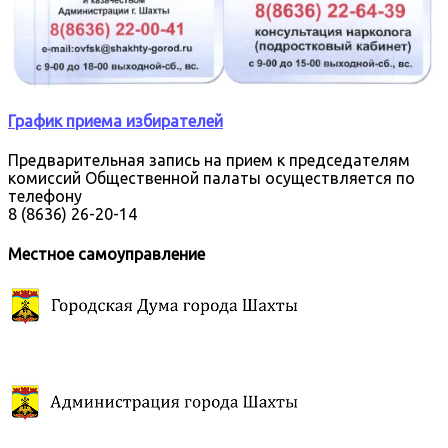
График приема избирателей
Предварительная запись на прием к председателям
комиссий Общественной палаты осуществляется по
телефону
8 (8636) 26-20-14
Местное самоуправление