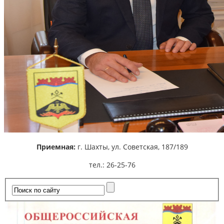
Приемная:
г. Шахты,
ул. Советская, 187/189
тел.: 26-25-76