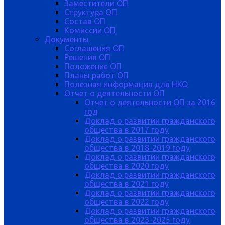
Заместители ОП
Структура ОП
Состав ОП
Комиссии ОП
Документы
Соглашения ОП
Решения ОП
Положение ОП
Планы работ ОП
Полезная информация для НКО
Отчет о деятельности ОП
Отчет о деятельности ОП за 2016
год
Доклад о развитии гражданского
общества в 2017 году
Доклад о развитии гражданского
общества в 2018-2019 году
Доклад о развитии гражданского
общества в 2020 году
Доклад о развитии гражданского
общества в 2021 году
Доклад о развитии гражданского
общества в 2022 году
Доклад о развитии гражданского
общества в 2023-2025 году