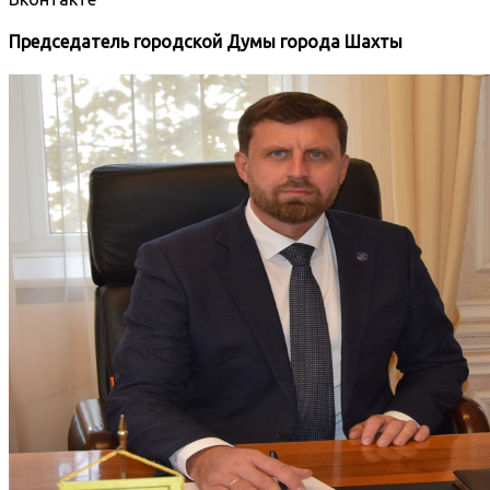
Председатель городской Думы города Шахты