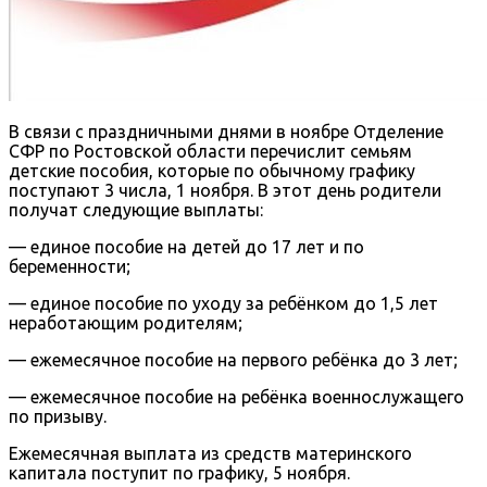
В связи с праздничными днями в ноябре Отделение
СФР по Ростовской области перечислит семьям
детские пособия, которые по обычному графику
поступают 3 числа, 1 ноября. В этот день родители
получат следующие выплаты:
— единое пособие на детей до 17 лет и по
беременности;
— единое пособие по уходу за ребёнком до 1,5 лет
неработающим родителям;
— ежемесячное пособие на первого ребёнка до 3 лет;
— ежемесячное пособие на ребёнка военнослужащего
по призыву.
Ежемесячная выплата из средств материнского
капитала поступит по графику, 5 ноября.