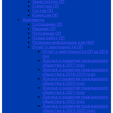
Заместители ОП
Структура ОП
Состав ОП
Комиссии ОП
Документы
Соглашения ОП
Решения ОП
Положение ОП
Планы работ ОП
Полезная информация для НКО
Отчет о деятельности ОП
Отчет о деятельности ОП за 2016
год
Доклад о развитии гражданского
общества в 2017 году
Доклад о развитии гражданского
общества в 2018-2019 году
Доклад о развитии гражданского
общества в 2020 году
Доклад о развитии гражданского
общества в 2021 году
Доклад о развитии гражданского
общества в 2022 году
Доклад о развитии гражданского
общества в 2023-2025 году