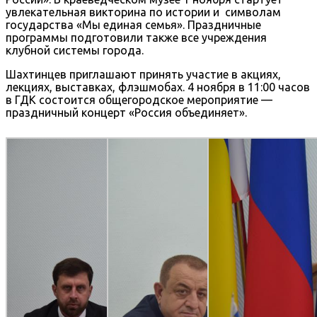
увлекательная викторина по истории и символам
государства «Мы единая семья». Праздничные
программы подготовили также все учреждения
клубной системы города.
Шахтинцев приглашают принять участие в акциях,
лекциях, выставках, флэшмобах. 4 ноября в 11:00 часов
в ГДК состоится общегородское мероприятие —
праздничный концерт «Россия объединяет».