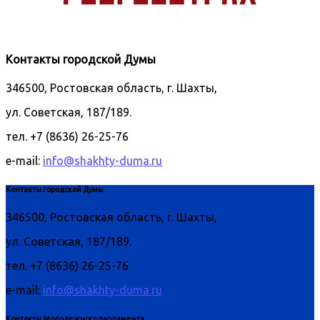
Контакты городской Думы
346500, Ростовская область, г. Шахты,
ул. Советская, 187/189.
тел. +7 (8636) 26-25-76
e-mail:
info@shakhty-duma.ru
Контакты городской Думы
346500, Ростовская область, г. Шахты,
ул. Советская, 187/189.
тел. +7 (8636) 26-25-76
e-mail:
info@shakhty-duma.ru
Контакты Молодежного парламента