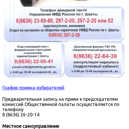
График приема избирателей
Предварительная запись на прием к председателям
комиссий Общественной палаты осуществляется по
телефону
8 (8636) 26-20-14
Местное самоуправление