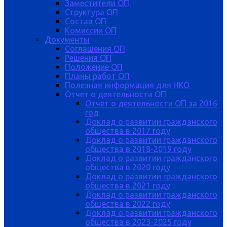
Заместители ОП
Структура ОП
Состав ОП
Комиссии ОП
Документы
Соглашения ОП
Решения ОП
Положение ОП
Планы работ ОП
Полезная информация для НКО
Отчет о деятельности ОП
Отчет о деятельности ОП за 2016
год
Доклад о развитии гражданского
общества в 2017 году
Доклад о развитии гражданского
общества в 2018-2019 году
Доклад о развитии гражданского
общества в 2020 году
Доклад о развитии гражданского
общества в 2021 году
Доклад о развитии гражданского
общества в 2022 году
Доклад о развитии гражданского
общества в 2023-2025 году