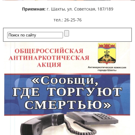
Приемная:
г. Шахты,
ул. Советская, 187/189
тел.: 26-25-76