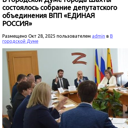
состоялось собрание депутатского
объединения ВПП «ЕДИНАЯ
РОССИЯ»
Размещено
Окт 28, 2025
пользователем
admin
в
В
городской Думе