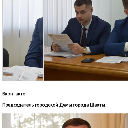
Вконтакте
Председатель городской Думы города Шахты