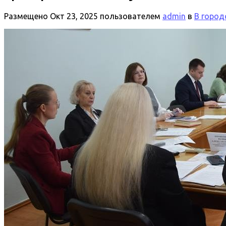
Размещено
Окт 23, 2025
пользователем
admin
в
В город