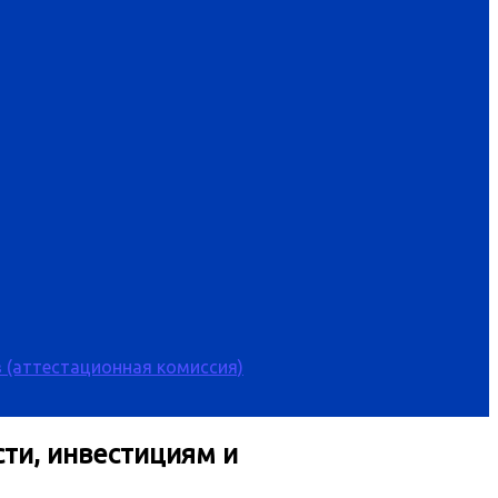
 (аттестационная комиссия)
ти, инвестициям и