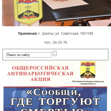
Приемная:
г. Шахты,
ул. Советская, 187/189
тел.: 26-25-76