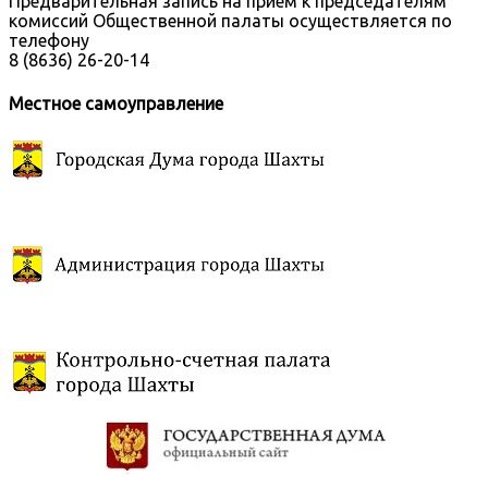
Предварительная запись на прием к председателям
комиссий Общественной палаты осуществляется по
телефону
8 (8636) 26-20-14
Местное самоуправление