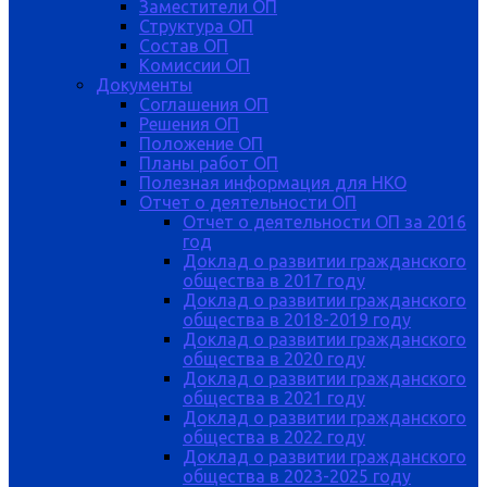
Заместители ОП
Структура ОП
Состав ОП
Комиссии ОП
Документы
Соглашения ОП
Решения ОП
Положение ОП
Планы работ ОП
Полезная информация для НКО
Отчет о деятельности ОП
Отчет о деятельности ОП за 2016
год
Доклад о развитии гражданского
общества в 2017 году
Доклад о развитии гражданского
общества в 2018-2019 году
Доклад о развитии гражданского
общества в 2020 году
Доклад о развитии гражданского
общества в 2021 году
Доклад о развитии гражданского
общества в 2022 году
Доклад о развитии гражданского
общества в 2023-2025 году