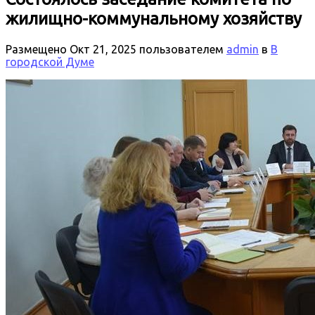
жилищно-коммунальному хозяйству
Размещено
Окт 21, 2025
пользователем
admin
в
В
городской Думе