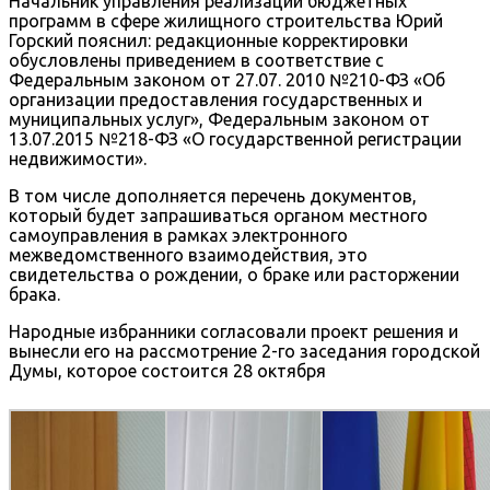
Начальник управления реализации бюджетных
программ в сфере жилищного строительства Юрий
Горский пояснил: редакционные корректировки
обусловлены приведением в соответствие с
Федеральным законом от 27.07. 2010 №210-ФЗ «Об
организации предоставления государственных и
муниципальных услуг», Федеральным законом от
13.07.2015 №218-ФЗ «О государственной регистрации
недвижимости».
В том числе дополняется перечень документов,
который будет запрашиваться органом местного
самоуправления в рамках электронного
межведомственного взаимодействия, это
свидетельства о рождении, о браке или расторжении
брака.
Народные избранники согласовали проект решения и
вынесли его на рассмотрение 2-го заседания городской
Думы, которое состоится 28 октября