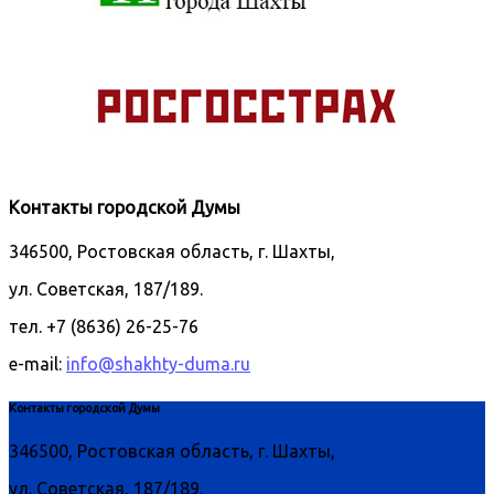
Контакты городской Думы
346500, Ростовская область, г. Шахты,
ул. Советская, 187/189.
тел. +7 (8636) 26-25-76
e-mail:
info@shakhty-duma.ru
Контакты городской Думы
346500, Ростовская область, г. Шахты,
ул. Советская, 187/189.