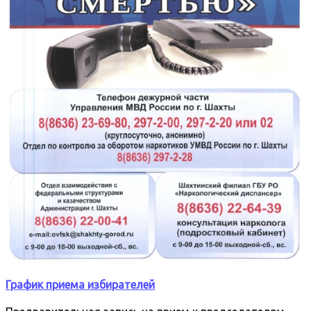
График приема избирателей