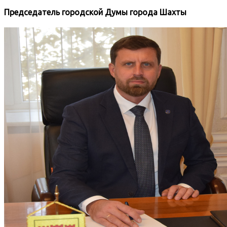
Председатель городской Думы города Шахты