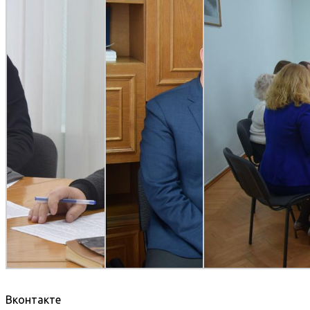
Вконтакте