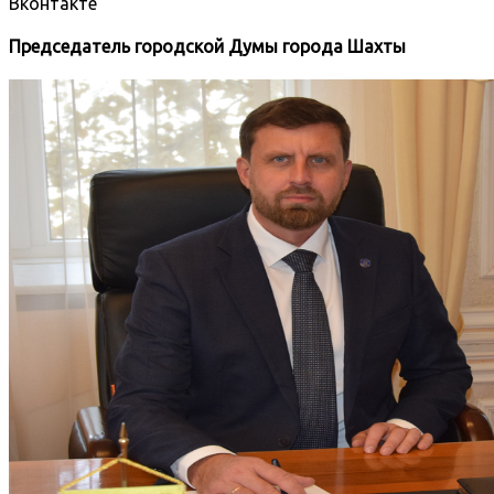
Вконтакте
Председатель городской Думы города Шахты