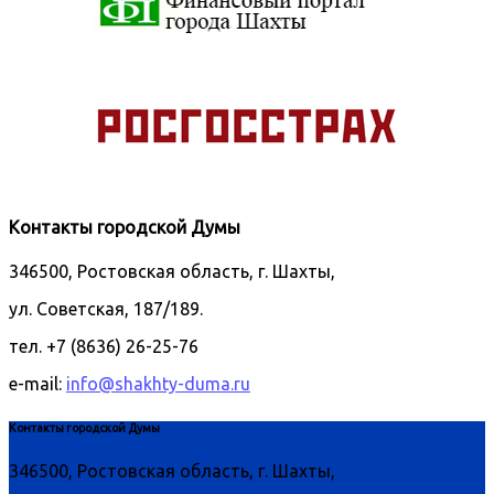
Контакты городской Думы
346500, Ростовская область, г. Шахты,
ул. Советская, 187/189.
тел. +7 (8636) 26-25-76
e-mail:
info@shakhty-duma.ru
Контакты городской Думы
346500, Ростовская область, г. Шахты,