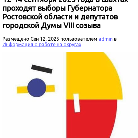
проходят выборы Губернатора
Ростовской области и депутатов
городской Думы VIII созыва
Размещено
Сен 12, 2025
пользователем
admin
в
Информация о работе на округах