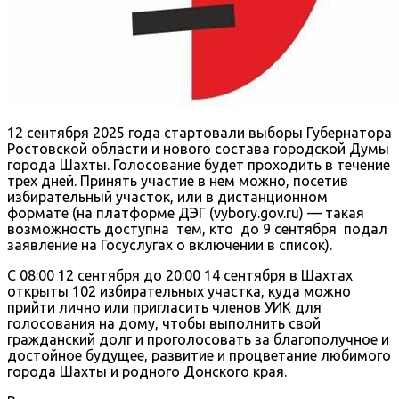
12 сентября 2025 года стартовали выборы Губернатора
Ростовской области и нового состава городской Думы
города Шахты. Голосование будет проходить в течение
трех дней. Принять участие в нем можно, посетив
избирательный участок, или в дистанционном
формате (на платформе ДЭГ (vybory.gov.ru) — такая
возможность доступна тем, кто до 9 сентября подал
заявление на Госуслугах о включении в список).
С 08:00 12 сентября до 20:00 14 сентября в Шахтах
открыты 102 избирательных участка, куда можно
прийти лично или пригласить членов УИК для
голосования на дому, чтобы выполнить свой
гражданский долг и проголосовать за благополучное и
достойное будущее, развитие и процветание любимого
города Шахты и родного Донского края.