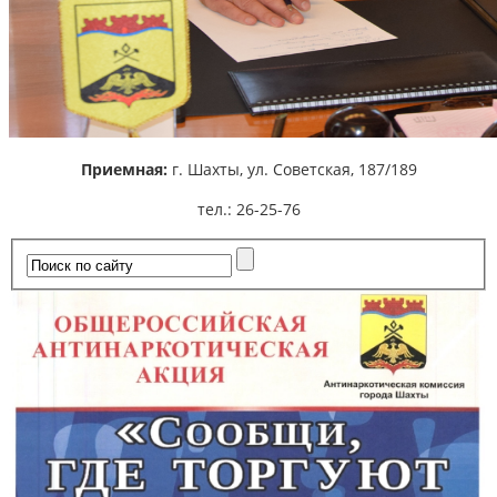
Приемная:
г. Шахты,
ул. Советская, 187/189
тел.: 26-25-76