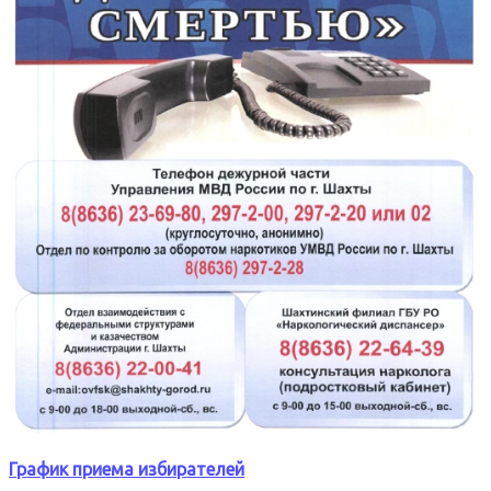
График приема избирателей