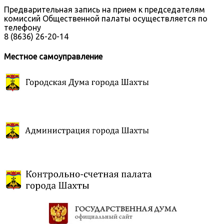
Предварительная запись на прием к председателям
комиссий Общественной палаты осуществляется по
телефону
8 (8636) 26-20-14
Местное самоуправление