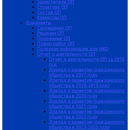
Заместители ОП
Структура ОП
Состав ОП
Комиссии ОП
Документы
Соглашения ОП
Решения ОП
Положение ОП
Планы работ ОП
Полезная информация для НКО
Отчет о деятельности ОП
Отчет о деятельности ОП за 2016
год
Доклад о развитии гражданского
общества в 2017 году
Доклад о развитии гражданского
общества в 2018-2019 году
Доклад о развитии гражданского
общества в 2020 году
Доклад о развитии гражданского
общества в 2021 году
Доклад о развитии гражданского
общества в 2022 году
Доклад о развитии гражданского
общества в 2023-2025 году