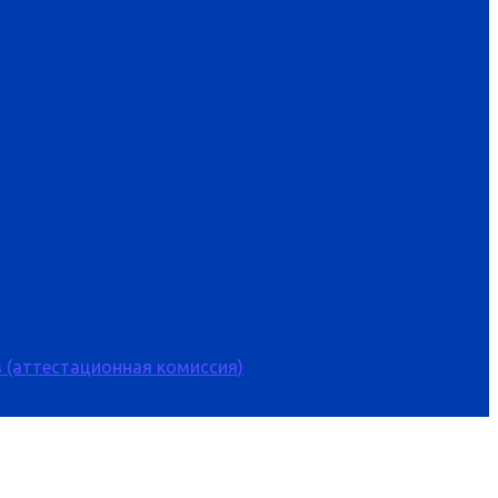
 (аттестационная комиссия)