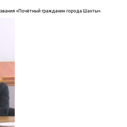
и звания «Почётный гражданин города Шахты».