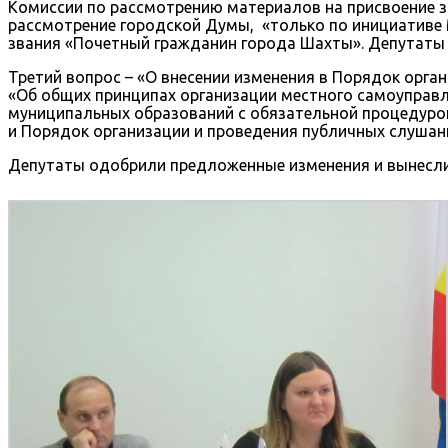
Комиссии по рассмотрению материалов на присвоение з
рассмотрение городской Думы, «только по инициативе 
звания «Почетный гражданин города Шахты». Депутаты 
Третий вопрос – «О внесении изменения в Порядок орга
«Об общих принципах организации местного самоуправ
муниципальных образований с обязательной процедурой
и Порядок организации и проведения публичных слушан
Депутаты одобрили предложенные изменения и вынесли 