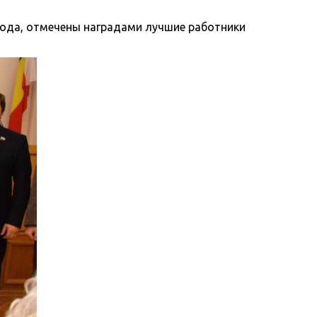
года, отмечены наградами лучшие работники