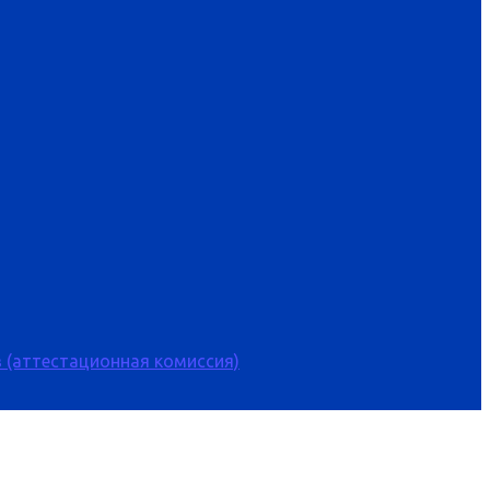
 (аттестационная комиссия)