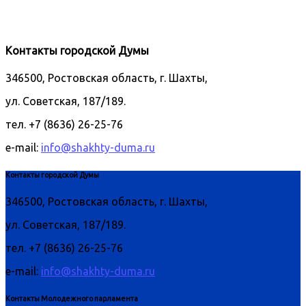
Контакты городской Думы
346500, Ростовская область, г. Шахты,
ул. Советская, 187/189.
тел. +7 (8636) 26-25-76
e-mail:
info@shakhty-duma.ru
Контакты городской Думы
346500, Ростовская область, г. Шахты,
ул. Советская, 187/189.
тел. +7 (8636) 26-25-76
e-mail:
info@shakhty-duma.ru
Контакты Молодежного парламента