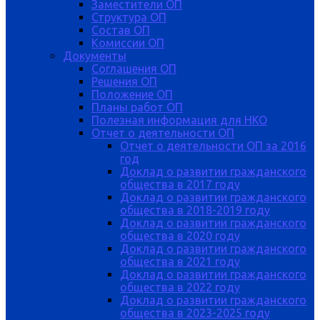
Заместители ОП
Структура ОП
Состав ОП
Комиссии ОП
Документы
Соглашения ОП
Решения ОП
Положение ОП
Планы работ ОП
Полезная информация для НКО
Отчет о деятельности ОП
Отчет о деятельности ОП за 2016
год
Доклад о развитии гражданского
общества в 2017 году
Доклад о развитии гражданского
общества в 2018-2019 году
Доклад о развитии гражданского
общества в 2020 году
Доклад о развитии гражданского
общества в 2021 году
Доклад о развитии гражданского
общества в 2022 году
Доклад о развитии гражданского
общества в 2023-2025 году