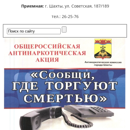
Приемная:
г. Шахты,
ул. Советская, 187/189
тел.: 26-25-76