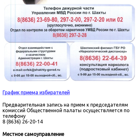
График приема избирателей
Предварительная запись на прием к председателям
комиссий Общественной палаты осуществляется по
телефону
8 (8636) 26-20-14
Местное самоуправление