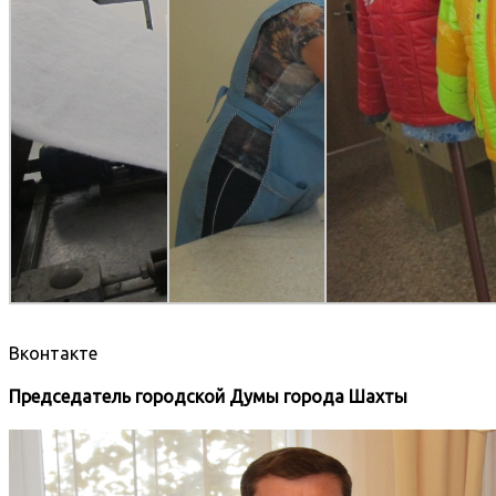
Вконтакте
Председатель городской Думы города Шахты