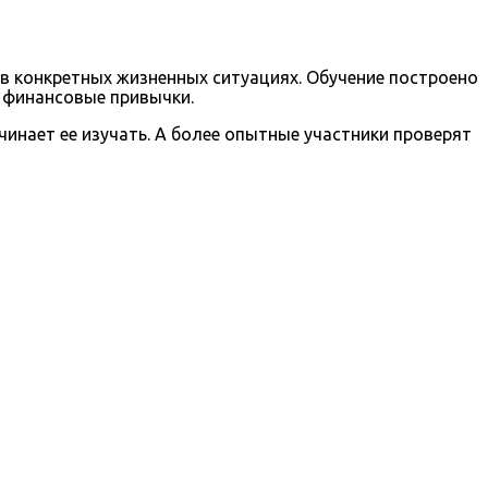
в конкретных жизненных ситуациях. Обучение построено
е финансовые привычки.
инает ее изучать. А более опытные участники проверят