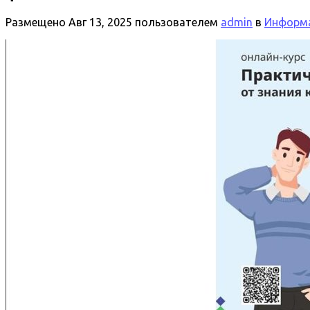
Размещено
Авг 13, 2025
пользователем
admin
в
Информа