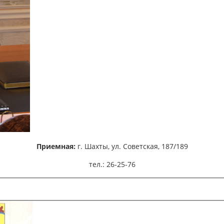
Приемная:
г. Шахты,
ул. Советская, 187/189
тел.: 26-25-76