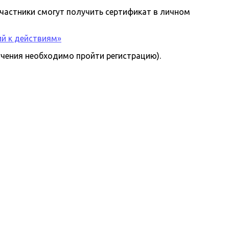
участники смогут получить сертификат в личном
ий к действиям»
учения необходимо пройти регистрацию).