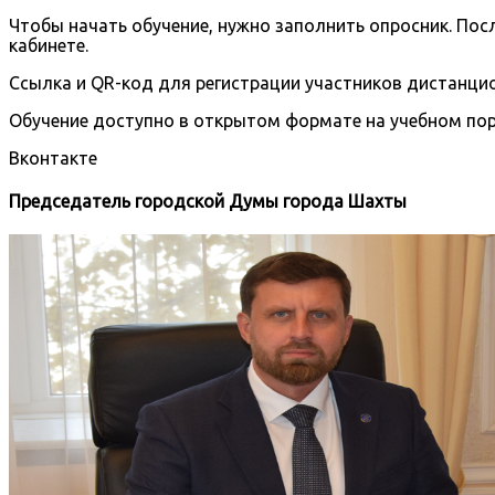
Чтобы начать обучение, нужно заполнить опросник. Пос
кабинете.
Ссылка и QR-код для регистрации участников дистанци
Обучение доступно в открытом формате на учебном порт
Вконтакте
Председатель городской Думы города Шахты