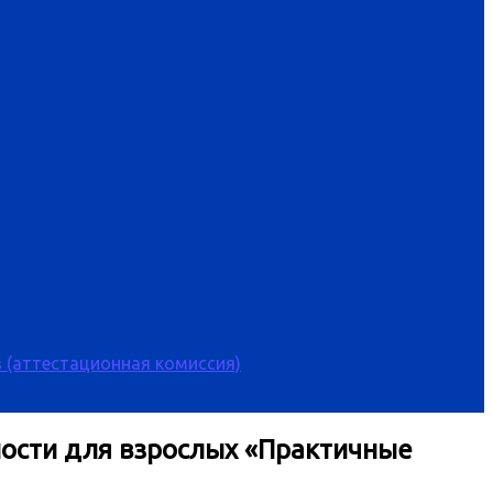
 (аттестационная комиссия)
ности для взрослых «Практичные