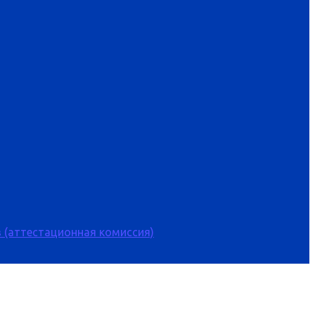
 (аттестационная комиссия)