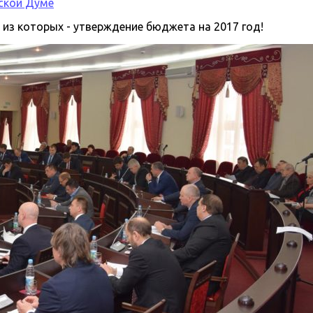
ской Думе
 из которых - утверждение бюджета на 2017 год!