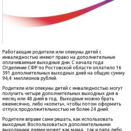
Работающие родители или опекуны детей с
инвалидностью имеют право на дополнительные
оплачиваемые выходные дни. С начала года
Отделение СФР по Ростовской области оплатило 16
391 дополнительных выходных дней на общую сумму
94,4 миллионов рублей.
Родители или опекуны детей с инвалидностью могут
получить четыре дополнительных выходных дня в
месяц или 48 дней в год. Выходные можно брать
ежемесячно, либо «копить», чтобы потом оформить
отпуск продолжительностью не более 24 дней.
Родители вправе сами решать, как использовать
выходные. Воспользоваться дополнительными
выходными днями может как мама, так и папа либо