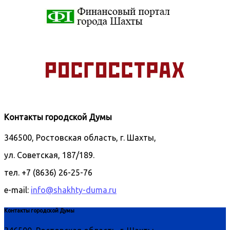
Контакты городской Думы
346500, Ростовская область, г. Шахты,
ул. Советская, 187/189.
тел. +7 (8636) 26-25-76
e-mail:
info@shakhty-duma.ru
Контакты городской Думы