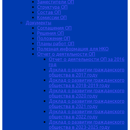
Заместители ОП
Структура ОП
Состав ОП
Комиссии ОП
Документы
Соглашения ОП
Решения ОП
Положение ОП
Планы работ ОП
Полезная информация для НКО
Отчет о деятельности ОП
Отчет о деятельности ОП за 2016
год
Доклад о развитии гражданского
общества в 2017 году
Доклад о развитии гражданского
общества в 2018-2019 году
Доклад о развитии гражданского
общества в 2020 году
Доклад о развитии гражданского
общества в 2021 году
Доклад о развитии гражданского
общества в 2022 году
Доклад о развитии гражданского
общества в 2023-2025 году