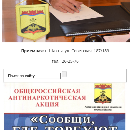
Приемная:
г. Шахты,
ул. Советская, 187/189
тел.: 26-25-76