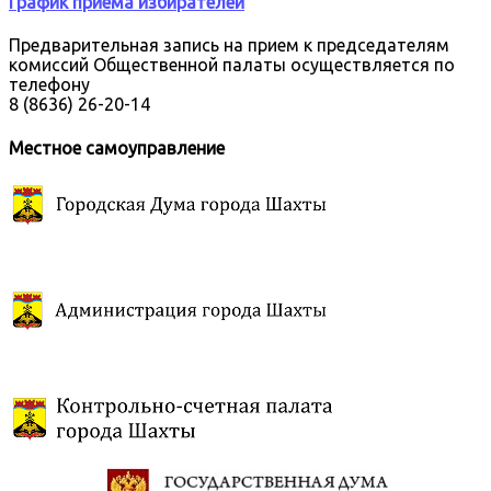
График приема избирателей
Предварительная запись на прием к председателям
комиссий Общественной палаты осуществляется по
телефону
8 (8636) 26-20-14
Местное самоуправление