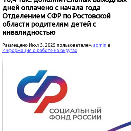
дней оплачено с начала года
Отделением СФР по Ростовской
области родителям детей с
инвалидностью
Размещено
Июл 3, 2025
пользователем
admin
в
Информация о работе на округах