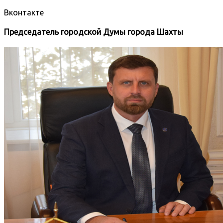
Вконтакте
Председатель городской Думы города Шахты