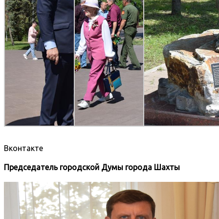
Вконтакте
Председатель городской Думы города Шахты