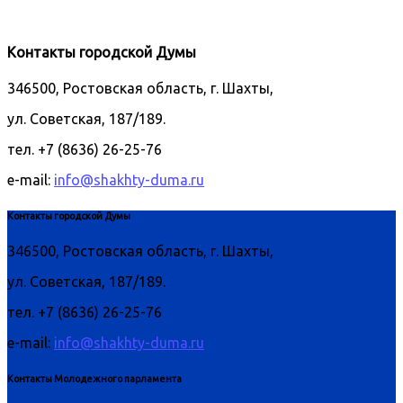
Контакты городской Думы
346500, Ростовская область, г. Шахты,
ул. Советская, 187/189.
тел. +7 (8636) 26-25-76
e-mail:
info@shakhty-duma.ru
Контакты городской Думы
346500, Ростовская область, г. Шахты,
ул. Советская, 187/189.
тел. +7 (8636) 26-25-76
e-mail:
info@shakhty-duma.ru
Контакты Молодежного парламента