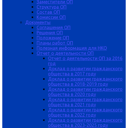
Заместители ОП
Структура ОП
Состав ОП
Комиссии ОП
Документы
Соглашения ОП
Решения ОП
Положение ОП
Планы работ ОП
Полезная информация для НКО
Отчет о деятельности ОП
Отчет о деятельности ОП за 2016
год
Доклад о развитии гражданского
общества в 2017 году
Доклад о развитии гражданского
общества в 2018-2019 году
Доклад о развитии гражданского
общества в 2020 году
Доклад о развитии гражданского
общества в 2021 году
Доклад о развитии гражданского
общества в 2022 году
Доклад о развитии гражданского
общества в 2023-2025 году