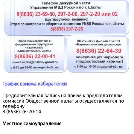
График приема избирателей
Предварительная запись на прием к председателям
комиссий Общественной палаты осуществляется по
телефону
8 (8636) 26-20-14
Местное самоуправление