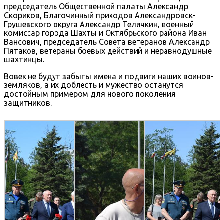
председатель Общественной палаты Александр
Скориков, Благочинный приходов Александровск-
Грушевского округа Александр Теличкин, военный
комиссар города Шахты и Октябрьского района Иван
Вансович, председатель Совета ветеранов Александр
Пятаков, ветераны боевых действий и неравнодушные
шахтинцы.
Вовек не будут забыты имена и подвиги наших воинов-
земляков, а их доблесть и мужество останутся
достойным примером для нового поколения
защитников.