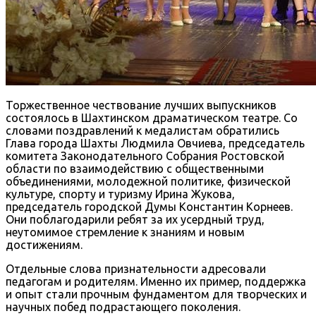
Торжественное чествование лучших выпускников
состоялось в Шахтинском драматическом театре. Со
словами поздравлений к медалистам обратились
Глава города Шахты Людмила Овчиева, председатель
комитета Законодательного Собрания Ростовской
области по взаимодействию с общественными
объединениями, молодежной политике, физической
культуре, спорту и туризму Ирина Жукова,
председатель городской Думы Константин Корнеев.
Они поблагодарили ребят за их усердный труд,
неутомимое стремление к знаниям и новым
достижениям.
Отдельные слова признательности адресовали
педагогам и родителям. Именно их пример, поддержка
и опыт стали прочным фундаментом для творческих и
научных побед подрастающего поколения.