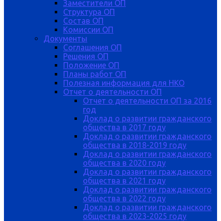
Заместители ОП
Структура ОП
Состав ОП
Комиссии ОП
Документы
Соглашения ОП
Решения ОП
Положение ОП
Планы работ ОП
Полезная информация для НКО
Отчет о деятельности ОП
Отчет о деятельности ОП за 2016
год
Доклад о развитии гражданского
общества в 2017 году
Доклад о развитии гражданского
общества в 2018-2019 году
Доклад о развитии гражданского
общества в 2020 году
Доклад о развитии гражданского
общества в 2021 году
Доклад о развитии гражданского
общества в 2022 году
Доклад о развитии гражданского
общества в 2023-2025 году