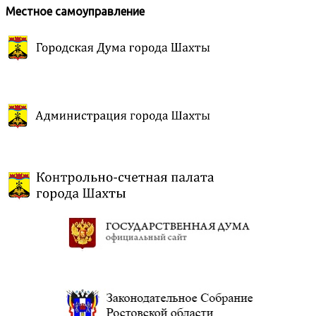
Местное самоуправление