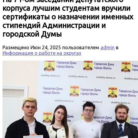
корпуса лучшим студентам вручили
сертификаты о назначении именных
стипендий Администрации и
городской Думы
Размещено
Июн 24, 2025
пользователем
admin
в
Информация о работе на округах