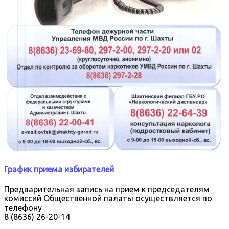
График приема избирателей
Предварительная запись на прием к председателям
комиссий Общественной палаты осуществляется по
телефону
8 (8636) 26-20-14