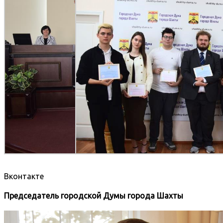
Вконтакте
Председатель городской Думы города Шахты