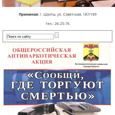
Приемная:
г. Шахты,
ул. Советская, 187/189
тел.: 26-25-76