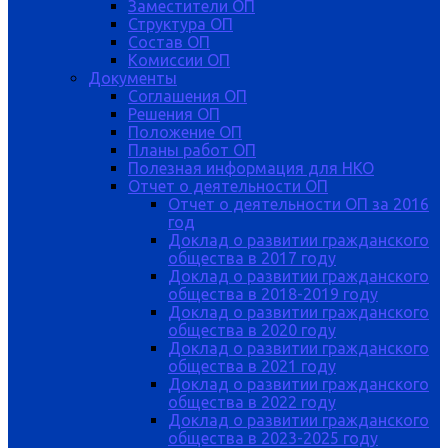
Заместители ОП
Структура ОП
Состав ОП
Комиссии ОП
Документы
Соглашения ОП
Решения ОП
Положение ОП
Планы работ ОП
Полезная информация для НКО
Отчет о деятельности ОП
Отчет о деятельности ОП за 2016
год
Доклад о развитии гражданского
общества в 2017 году
Доклад о развитии гражданского
общества в 2018-2019 году
Доклад о развитии гражданского
общества в 2020 году
Доклад о развитии гражданского
общества в 2021 году
Доклад о развитии гражданского
общества в 2022 году
Доклад о развитии гражданского
общества в 2023-2025 году