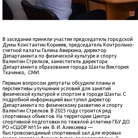
В заседании приняли участие председатель городской
Думы Константин Корнеев, председатель Контрольно-
счетной палаты Галина Аверкина, директор
Департамента по физической культуре и спорту
Валентин Стрелков, заместитель директора
Департамента образования города Шахты Виктория
Ткаченко, СМИ.
Первым вопросом депутаты обсудили планы и
перспективы улучшения условий для занятий
физической культурой и спортом в городе Шахты. С
подробной информацией выступил директор
Департамента по физическому развитию и спорту
Валентин Стрелков. В 2025 году строится ряд
спортивных объектов. На территории Центра
спортивной подготовки по тяжелой атлетике ГБУ ДО
РО «СШОР №15» им. В. И. Алексеева —
быстровозводимый спортивный зал для игровых