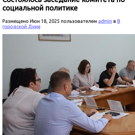
социальной политике
Размещено
Июн 18, 2025
пользователем
admin
в
В
городской Думе