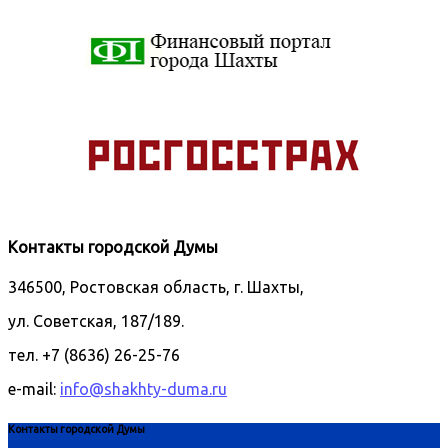
Контакты городской Думы
346500, Ростовская область, г. Шахты,
ул. Советская, 187/189.
тел. +7 (8636) 26-25-76
e-mail:
info@shakhty-duma.ru
Контакты городской Думы