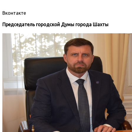
Вконтакте
Председатель городской Думы города Шахты