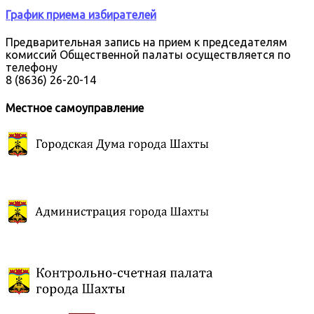
График приема избирателей
Предварительная запись на прием к председателям
комиссий Общественной палаты осуществляется по
телефону
8 (8636) 26-20-14
Местное самоуправление