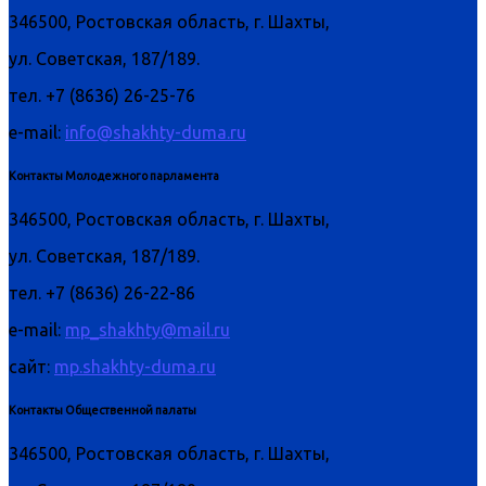
346500, Ростовская область, г. Шахты,
ул. Советская, 187/189.
тел. +7 (8636) 26-25-76
e-mail:
info@shakhty-duma.ru
Контакты Молодежного парламента
346500, Ростовская область, г. Шахты,
ул. Советская, 187/189.
тел. +7 (8636) 26-22-86
e-mail:
mp_shakhty@mail.ru
сайт:
mp.shakhty-duma.ru
Контакты Общественной палаты
346500, Ростовская область, г. Шахты,