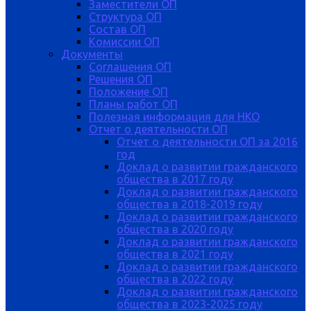
Заместители ОП
Структура ОП
Состав ОП
Комиссии ОП
Документы
Соглашения ОП
Решения ОП
Положение ОП
Планы работ ОП
Полезная информация для НКО
Отчет о деятельности ОП
Отчет о деятельности ОП за 2016
год
Доклад о развитии гражданского
общества в 2017 году
Доклад о развитии гражданского
общества в 2018-2019 году
Доклад о развитии гражданского
общества в 2020 году
Доклад о развитии гражданского
общества в 2021 году
Доклад о развитии гражданского
общества в 2022 году
Доклад о развитии гражданского
общества в 2023-2025 году