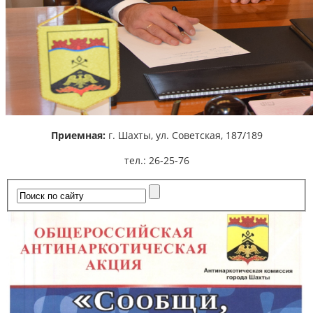
Приемная:
г. Шахты,
ул. Советская, 187/189
тел.: 26-25-76