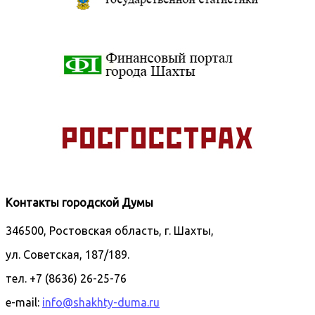
Контакты городской Думы
346500, Ростовская область, г. Шахты,
ул. Советская, 187/189.
тел. +7 (8636) 26-25-76
e-mail:
info@shakhty-duma.ru