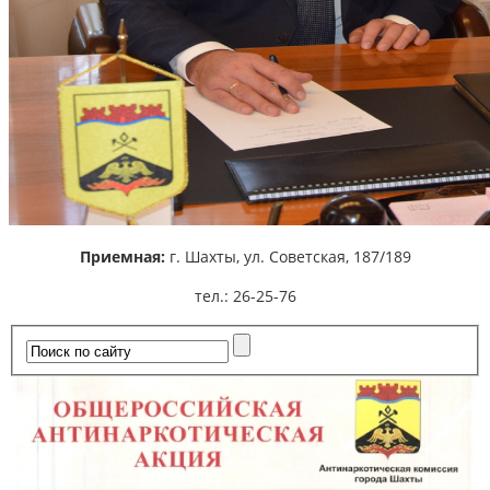
Приемная:
г. Шахты,
ул. Советская, 187/189
тел.: 26-25-76