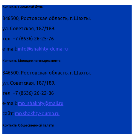
Контакты городской Думы
346500, Ростовская область, г. Шахты,
ул. Советская, 187/189.
тел. +7 (8636) 26-25-76
e-mail:
info@shakhty-duma.ru
Контакты Молодежного парламента
346500, Ростовская область, г. Шахты,
ул. Советская, 187/189.
тел. +7 (8636) 26-22-86
e-mail:
mp_shakhty@mail.ru
сайт:
mp.shakhty-duma.ru
Контакты Общественной палаты