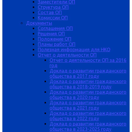
Заместители ОП
Структура ОП
Состав ОП
Комиссии ОП
Документы
Соглашения ОП
Решения ОП
Положение ОП
Планы работ ОП
Полезная информация для НКО
Отчет о деятельности ОП
Отчет о деятельности ОП за 2016
год
Доклад о развитии гражданского
общества в 2017 году
Доклад о развитии гражданского
общества в 2018-2019 году
Доклад о развитии гражданского
общества в 2020 году
Доклад о развитии гражданского
общества в 2021 году
Доклад о развитии гражданского
общества в 2022 году
Доклад о развитии гражданского
общества в 2023-2025 году