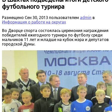
футбольного турнира
Размещено
Сен 30, 2013
пользователем
admin
в
Информация о работе на округах
Во Дворце спорта состоялась церемония награждения
победителей ежегодного турнира по футболу среди
мальчиков 11 лет и младше на кубок мэра и депутатов
городской Думы.