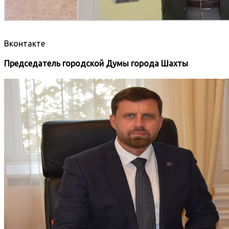
Вконтакте
Председатель городской Думы города Шахты