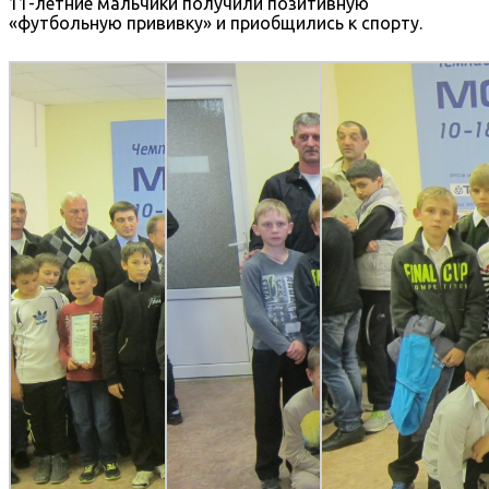
11-летние мальчики получили позитивную
«футбольную прививку» и приобщились к спорту.