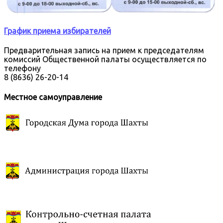
График приема избирателей
Предварительная запись на прием к председателям
комиссий Общественной палаты осуществляется по
телефону
8 (8636) 26-20-14
Местное самоуправление