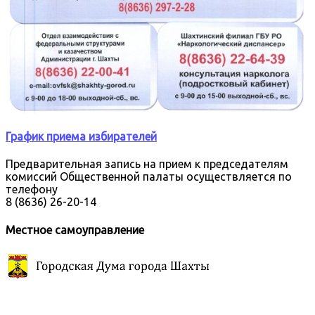
График приема избирателей
Предварительная запись на прием к председателям
комиссий Общественной палаты осуществляется по
телефону
8 (8636) 26-20-14
Местное самоуправление