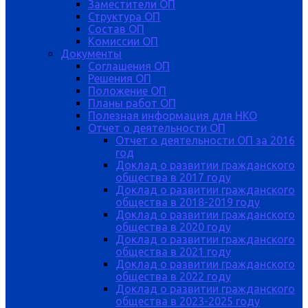
Заместители ОП
Структура ОП
Состав ОП
Комиссии ОП
Документы
Соглашения ОП
Решения ОП
Положение ОП
Планы работ ОП
Полезная информация для НКО
Отчет о деятельности ОП
Отчет о деятельности ОП за 2016
год
Доклад о развитии гражданского
общества в 2017 году
Доклад о развитии гражданского
общества в 2018-2019 году
Доклад о развитии гражданского
общества в 2020 году
Доклад о развитии гражданского
общества в 2021 году
Доклад о развитии гражданского
общества в 2022 году
Доклад о развитии гражданского
общества в 2023-2025 году