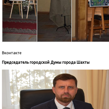
Вконтакте
Председатель городской Думы города Шахты