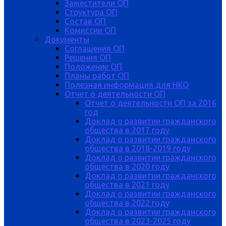
Заместители ОП
Структура ОП
Состав ОП
Комиссии ОП
Документы
Соглашения ОП
Решения ОП
Положение ОП
Планы работ ОП
Полезная информация для НКО
Отчет о деятельности ОП
Отчет о деятельности ОП за 2016
год
Доклад о развитии гражданского
общества в 2017 году
Доклад о развитии гражданского
общества в 2018-2019 году
Доклад о развитии гражданского
общества в 2020 году
Доклад о развитии гражданского
общества в 2021 году
Доклад о развитии гражданского
общества в 2022 году
Доклад о развитии гражданского
общества в 2023-2025 году