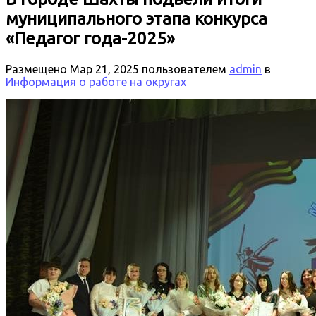
муниципального этапа конкурса
«Педагог года-2025»
Размещено
Мар 21, 2025
пользователем
admin
в
Информация о работе на округах